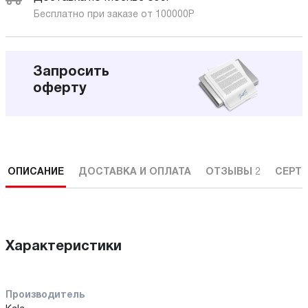
Бесплатно при заказе от 100000
Р
Запросить
оферту
ОПИСАНИЕ
ДОСТАВКА И ОПЛАТА
ОТЗЫВЫ
2
СЕРТ
Характеристики
Производитель