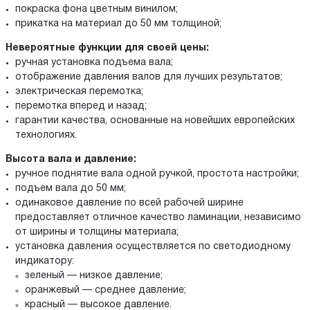
покраска фона цветным винилом;
прикатка на материал до 50 мм толщиной;
Невероятные функции для своей цены:
ручная установка подъема вала;
отображение давления валов для лучших результатов;
электрическая перемотка;
перемотка вперед и назад;
гарантии качества, основанные на новейших европейских
технологиях.
Высота вала и давление:
ручное поднятие вала одной ручкой, простота настройки;
подъем вала до 50 мм;
одинаковое давление по всей рабочей ширине
предоставляет отличное качество ламинации, независимо
от ширины и толщины материала;
установка давления осуществляется по светодиодному
индикатору:
зеленый — низкое давление;
оранжевый — среднее давление;
красный — высокое давление.