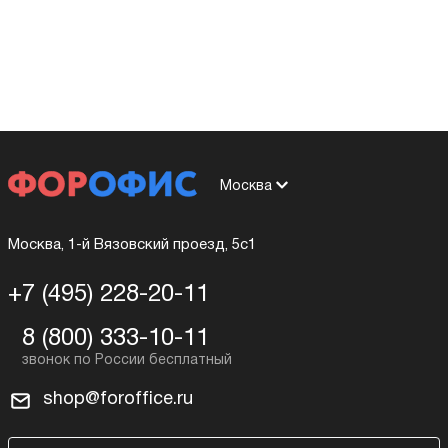
Москва
Москва, 1-й Вязовский проезд, 5с1
+7 (495) 228-20-11
8 (800) 333-10-11
shop@foroffice.ru