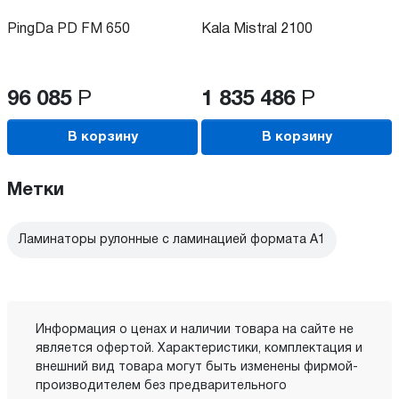
PingDa PD FM 650
Kala Mistral 2100
96 085
Р
1 835 486
Р
В корзину
В корзину
Метки
Ламинаторы рулонные с ламинацией формата А1
Информация о ценах и наличии товара на сайте не
является офертой. Характеристики, комплектация и
внешний вид товара могут быть изменены фирмой-
производителем без предварительного