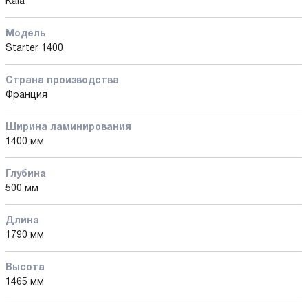
Kala
Модель
Starter 1400
Страна производства
Франция
Ширина ламинирования
1400 мм
Глубина
500 мм
Длина
1790 мм
Высота
1465 мм