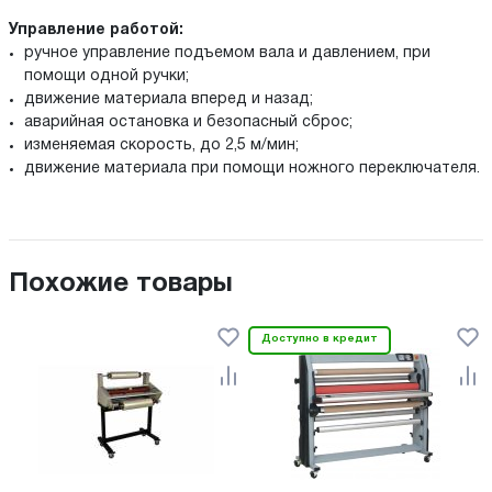
Управление работой:
ручное управление подъемом вала и давлением, при
помощи одной ручки;
движение материала вперед и назад;
аварийная остановка и безопасный сброс;
изменяемая скорость, до 2,5 м/мин;
движение материала при помощи ножного переключателя.
Похожие товары
Доступно в кредит