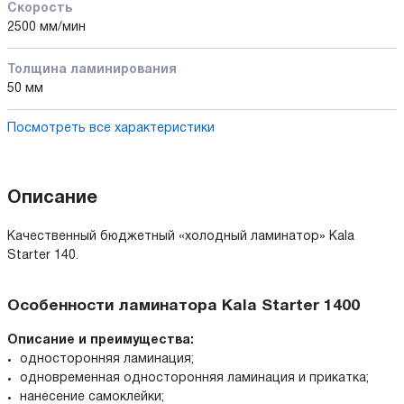
Скорость
2500 мм/мин
Толщина ламинирования
50 мм
Посмотреть все характеристики
Описание
Качественный бюджетный «холодный ламинатор» Kala
Starter 140.
Особенности ламинатора Kala Starter 1400
Описание и преимущества:
односторонняя ламинация;
одновременная односторонняя ламинация и прикатка;
нанесение самоклейки;