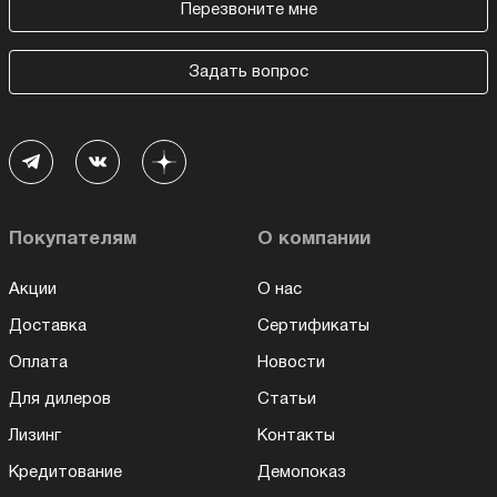
Перезвоните мне
Задать вопрос
Покупателям
О компании
Акции
О нас
Доставка
Сертификаты
Оплата
Новости
Для дилеров
Статьи
Лизинг
Контакты
Кредитование
Демопоказ