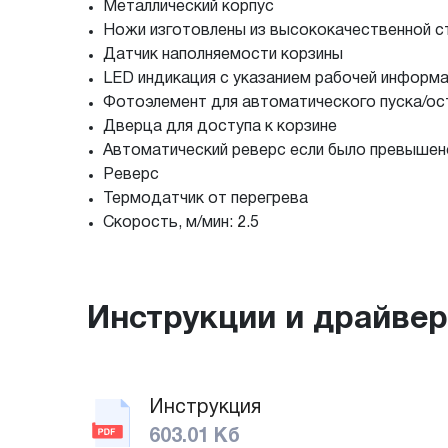
Металлический корпус
Ножи изготовлены из высококачественной с
Датчик наполняемости корзины
LED индикация с указанием рабочей информац
Фотоэлемент для автоматического пуска/о
Дверца для доступа к корзине
Автоматический реверс если было превышен
Реверс
Термодатчик от перегрева
Скорость, м/мин: 2.5
Инструкции и драйве
Инструкция
603.01 Кб