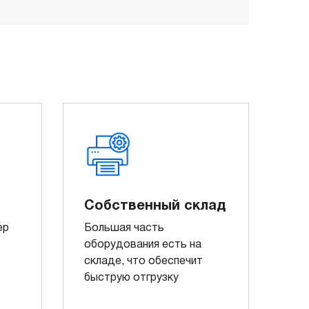
Собственный склад
ер
Большая часть
оборудования есть на
складе, что обеспечит
быструю отгрузку