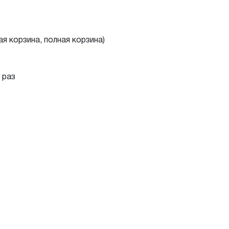
я корзина, полная корзина)
 раз