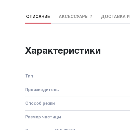
ОПИСАНИЕ
АКСЕССУАРЫ
2
ДОСТАВКА И
Характеристики
Тип
Производитель
Способ резки
Размер частицы