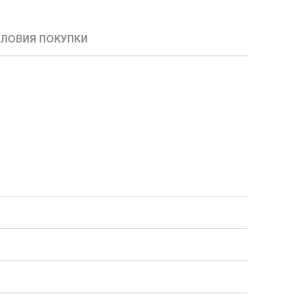
ЛОВИЯ ПОКУПКИ