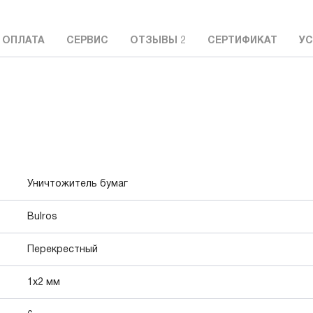
 ОПЛАТА
СЕРВИС
ОТЗЫВЫ
2
СЕРТИФИКАТ
УС
Уничтожитель бумаг
Bulros
Перекрестный
1х2 мм