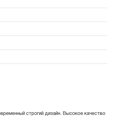
овременный строгий дизайн. Высокое качество