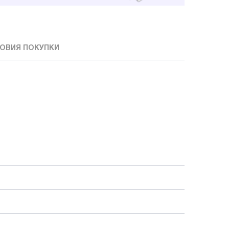
ОВИЯ ПОКУПКИ