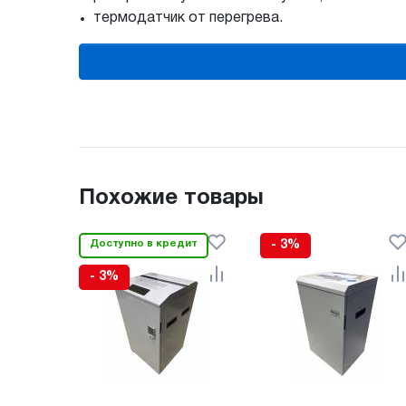
термодатчик от перегрева.
Похожие товары
Доступно в кредит
- 3%
- 3%