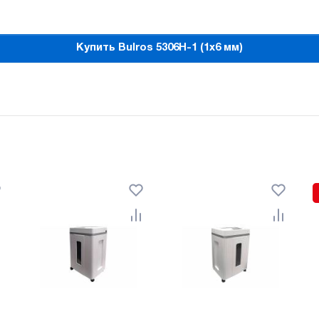
Купить Bulros 5306H-1 (1x6 мм)