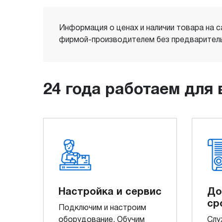
Информация о ценах и наличии товара на с
фирмой-производителем без предваритель
24 года работаем для 
Настройка и сервис
До
ср
Подключим и настроим
оборудование. Обучим
Слу