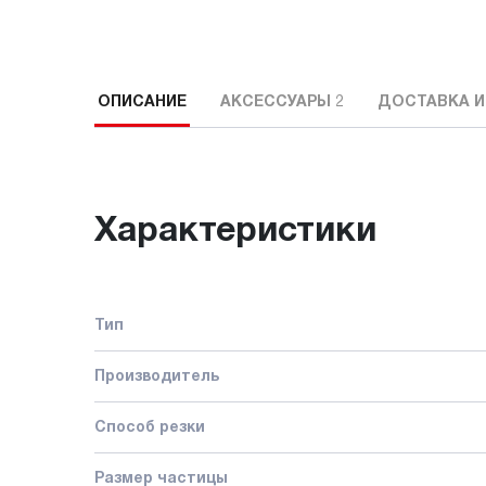
ОПИСАНИЕ
АКСЕССУАРЫ
2
ДОСТАВКА И
Характеристики
Тип
Производитель
Способ резки
Размер частицы