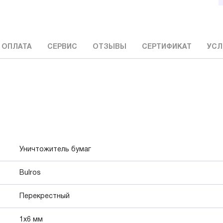
 ОПЛАТА
СЕРВИС
ОТЗЫВЫ
СЕРТИФИКАТ
УСЛ
Уничтожитель бумаг
Bulros
Перекрестный
1x6 мм