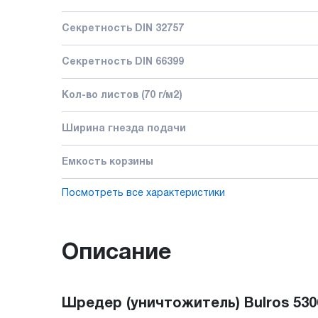
Секретность DIN 32757
Секретность DIN 66399
Кол-во листов (70 г/м2)
Ширина гнезда подачи
Емкость корзины
Посмотреть все характеристики
Описание
Шредер (уничтожитель) Bulros 53