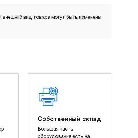
 и внешний вид товара могут быть изменены
Собственный склад
ер
Большая часть
оборудования есть на