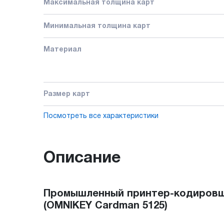
Максимальная толщина карт
Минимальная толщина карт
Материал
Размер карт
Посмотреть все характеристики
Описание
Промышленный принтер-кодировщик
(OMNIKEY Cardman 5125)