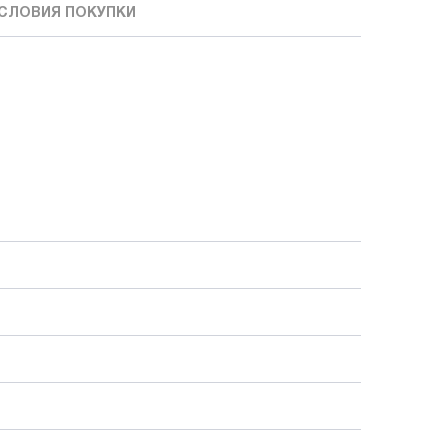
СЛОВИЯ ПОКУПКИ