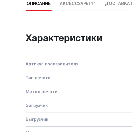
ОПИСАНИЕ
АКСЕССУАРЫ
14
ДОСТАВКА 
Характеристики
Артикул производителя
Тип печати
Метод печати
Загрузчик
Выгрузчик