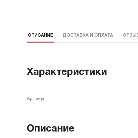
ОПИСАНИЕ
ДОСТАВКА И ОПЛАТА
ОТЗЫ
Характеристики
Артикул
Описание