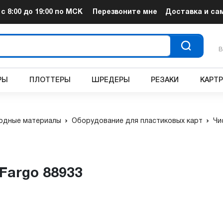
т
с 8:00 до 19:00
по МСК
Перезвоните мне
Доставка и са
В
РЫ
ПЛОТТЕРЫ
ШРЕДЕРЫ
РЕЗАКИ
КАРТ
одные материалы
Оборудование для пластиковых карт
Чи
Fargo 88933