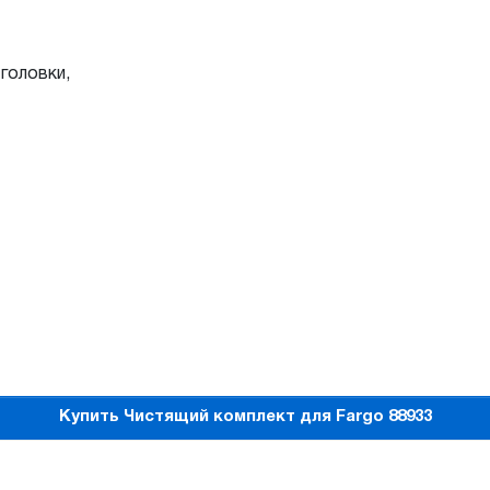
головки,
Купить Чистящий комплект для Fargo 88933