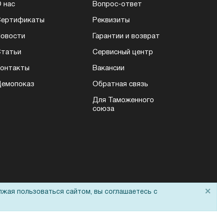
 нас
Вопрос-ответ
Сертификаты
Реквизиты
овости
Гарантии и возврат
татьи
Сервисный центр
онтакты
Вакансии
емопоказ
Обратная связь
Для Таможенного
союза
×
лжая пользоваться сайтом, вы соглашаетесь с