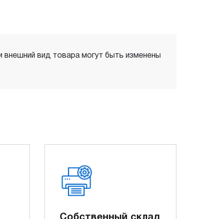
 и внешний вид товара могут быть изменены
Собственный склад