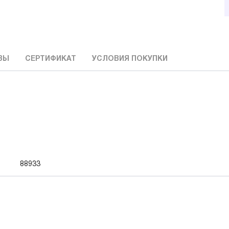
ВЫ
СЕРТИФИКАТ
УСЛОВИЯ ПОКУПКИ
88933