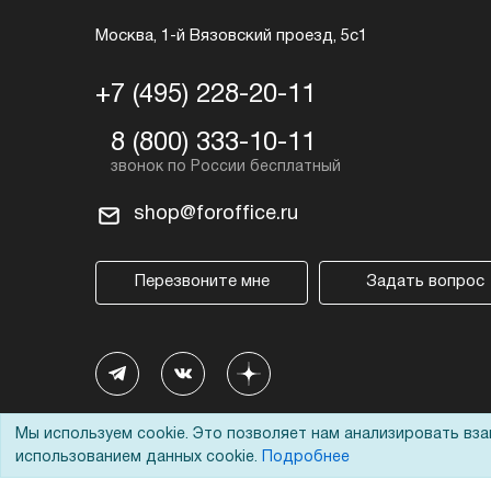
Москва, 1-й Вязовский проезд, 5с1
+7 (495) 228-20-11
8 (800) 333-10-11
shop@foroffice.ru
Перезвоните мне
Задать вопрос
Мы используем cookie. Это позволяет нам анализировать вз
использованием данных cookie.
Подробнее