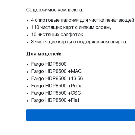
Содержимое комплекта:
4 спиртовые палочки для чистки печатающей 
110 чистящих карт с липким слоем,
10 чистящих салфеток,
3 чистящие карты с содержанием спирта.
Для моделей:
Fargo HDP8500
Fargo HDP8500 +MAG
Fargo HDP8500 +13.56
Fargo HDP8500 +Prox
Fargo HDP8500 +CSC
Fargo HDP8500 +Flat