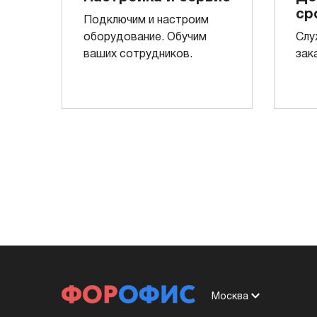
ср
Подключим и настроим
оборудование. Обучим
Слу
ваших сотрудников.
зак
Москва