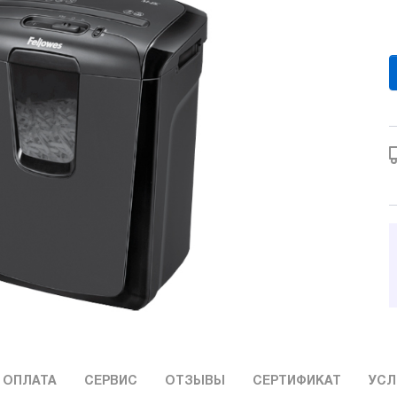
 ОПЛАТА
СЕРВИС
ОТЗЫВЫ
СЕРТИФИКАТ
УСЛ