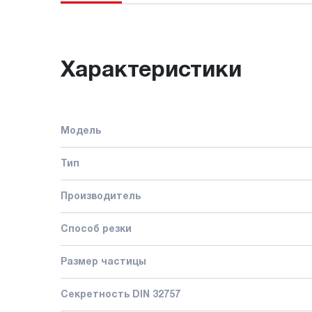
Характеристики
Модель
Тип
Производитель
Способ резки
Размер частицы
Секретность DIN 32757