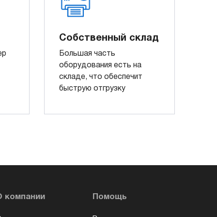
Собственный склад
ер
Большая часть
оборудования есть на
складе, что обеспечит
быструю отгрузку
О компании
Помощь