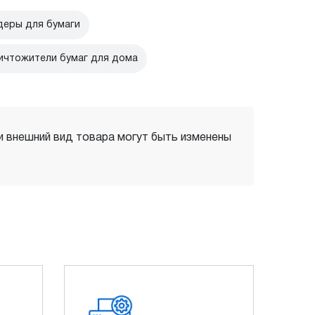
еры для бумаги
ичтожители бумаг для дома
 и внешний вид товара могут быть изменены