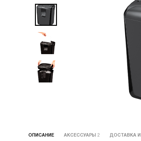
ОПИСАНИЕ
АКСЕССУАРЫ
2
ДОСТАВКА И