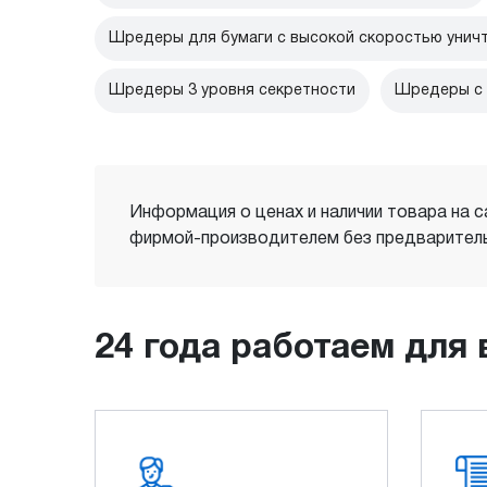
Шредеры для бумаги с высокой скоростью унич
Шредеры 3 уровня секретности
Шредеры с 
Информация о ценах и наличии товара на с
фирмой-производителем без предваритель
24 года работаем для 