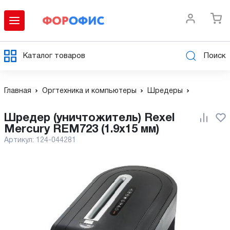
Каталог товаров
Поиск
Главная
Оргтехника и компьютеры
Шредеры
Шредер (уничтожитель) Rexel
Mercury REM723 (1.9x15 мм)
Артикул:
124-044281