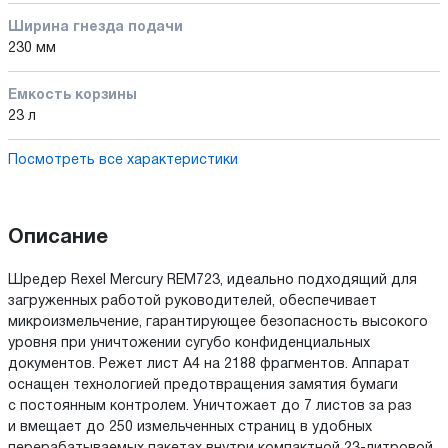
Ширина гнезда подачи
230 мм
Емкость корзины
23 л
Посмотреть все характеристики
Описание
Шредер Rexel Mercury REM723, идеально подходящий для
загруженных работой руководителей, обеспечивает
микроизмельчение, гарантирующее безопасность высокого
уровня при уничтожении сугубо конфиденциальных
документов. Режет лист A4 на 2188 фрагментов. Аппарат
оснащен технологией предотвращения замятия бумаги
с постоянным контролем. Уничтожает до 7 листов за раз
и вмещает до 250 измельченных страниц в удобных