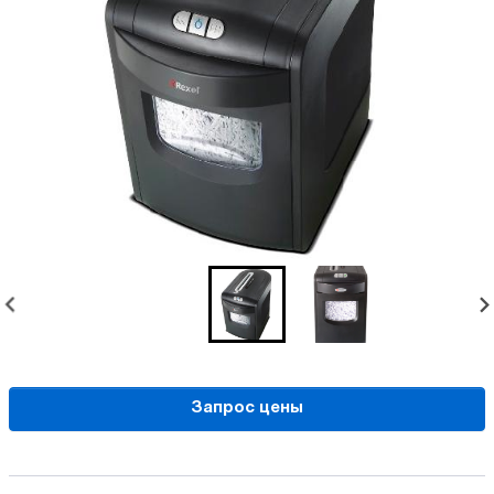
Запрос цены