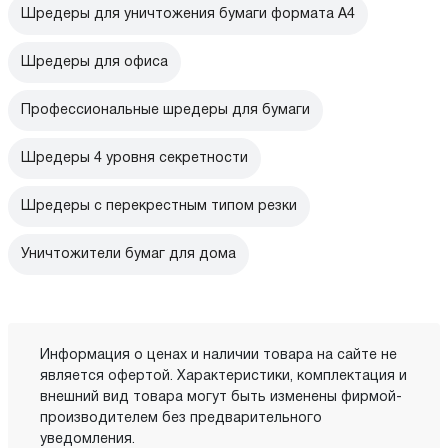
Шредеры для уничтожения бумаги формата А4
Шредеры для офиса
Профессиональные шредеры для бумаги
Шредеры 4 уровня секретности
Шредеры с перекрестным типом резки
Уничтожители бумаг для дома
Информация о ценах и наличии товара на сайте не
является офертой. Характеристики, комплектация и
внешний вид товара могут быть изменены фирмой-
производителем без предварительного
уведомления.