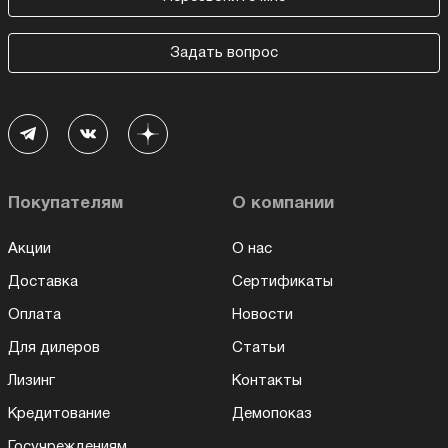
Задать вопрос
Покупателям
О компании
Акции
О нас
Доставка
Сертификаты
Оплата
Новости
Для дилеров
Статьи
Лизинг
Контакты
Кредитование
Демопоказ
Госучреждениям