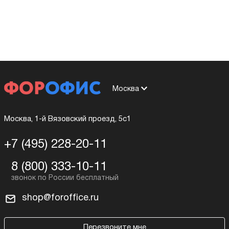
Москва
Москва, 1-й Вязовский проезд, 5с1
+7 (495) 228-20-11
8 (800) 333-10-11
shop@foroffice.ru
Перезвоните мне