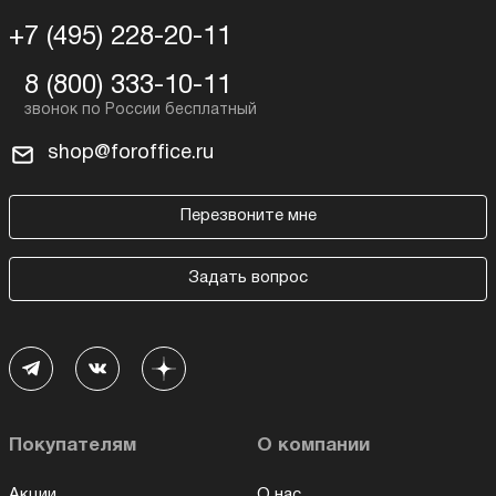
+7 (495) 228-20-11
8 (800) 333-10-11
shop@foroffice.ru
Перезвоните мне
Задать вопрос
Покупателям
О компании
Акции
О нас