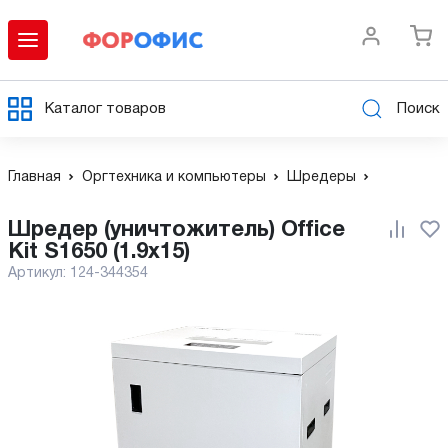
Каталог товаров
Поиск
Главная
Оргтехника и компьютеры
Шредеры
Шредер (уничтожитель) Office
Kit S1650 (1.9x15)
Артикул:
124-344354