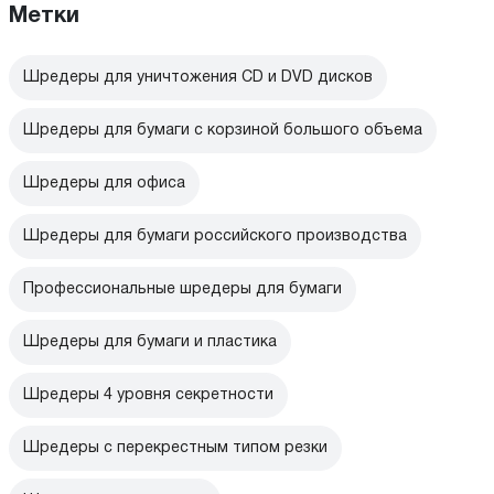
Метки
Шредеры для уничтожения CD и DVD дисков
Шредеры для бумаги с корзиной большого объема
Шредеры для офиса
Шредеры для бумаги российского производства
Профессиональные шредеры для бумаги
Шредеры для бумаги и пластика
Шредеры 4 уровня секретности
Шредеры с перекрестным типом резки