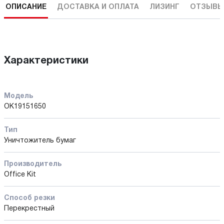
ОПИСАНИЕ
ДОСТАВКА И ОПЛАТА
ЛИЗИНГ
ОТЗЫВЫ
Характеристики
Модель
OK19151650
Тип
Уничтожитель бумаг
Производитель
Office Kit
Способ резки
Перекрестный