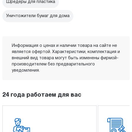
Шредеры для пластика
Уничтожители бумаг для дома
Информация о ценах и наличии товара на сайте не
является офертой. Характеристики, комплектация и
внешний вид товара могут быть изменены фирмой-
производителем без предварительного
уведомления.
24 года работаем для вас