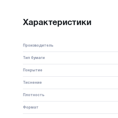
Характеристики
Производитель
Тип бумаги
Покрытие
Тиснение
Плотность
Формат