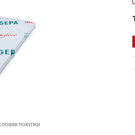
СЛОВИЯ ПОКУПКИ