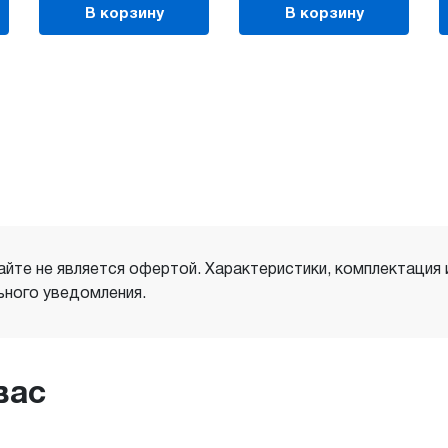
В корзину
В корзину
айте не является офертой. Характеристики, комплектация
ного уведомления.
вас