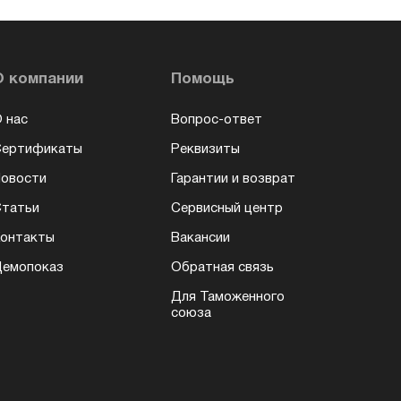
О компании
Помощь
 нас
Вопрос-ответ
Сертификаты
Реквизиты
овости
Гарантии и возврат
татьи
Сервисный центр
онтакты
Вакансии
емопоказ
Обратная связь
Для Таможенного
союза