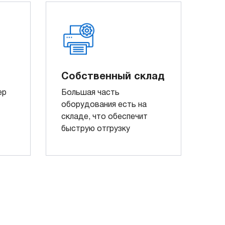
Собственный склад
ер
Большая часть
оборудования есть на
складе, что обеспечит
быструю отгрузку