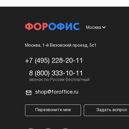
Москва
Москва, 1-й Вязовский проезд, 5с1
+7 (495) 228-20-11
8 (800) 333-10-11
shop@foroffice.ru
Перезвоните мне
Задать вопрос