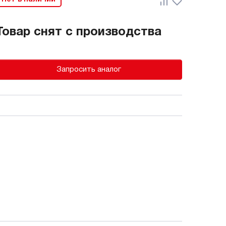
Товар снят с производства
Запросить аналог