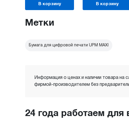
В корзину
В корзину
Метки
Бумага для цифровой печати UPM MAXI
Информация о ценах и наличии товара на с
фирмой-производителем без предваритель
24 года работаем для 