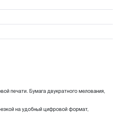
вой печати. Бумага двукратного мелования,
резкой на удобный цифровой формат,