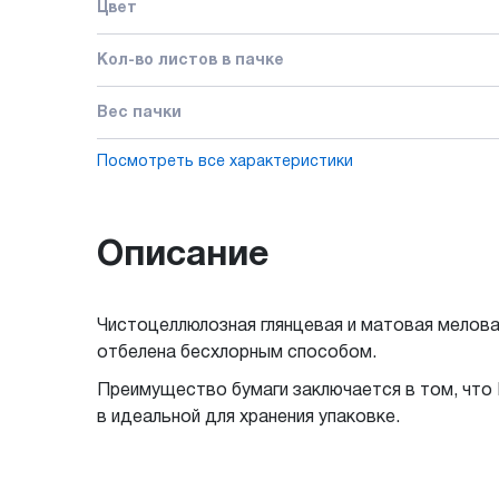
Цвет
Кол-во листов в пачке
Вес пачки
Посмотреть все характеристики
Описание
Чистоцеллюлозная глянцевая и матовая мелова
отбелена бесхлорным способом.
Преимущество бумаги заключается в том, что
в идеальной для хранения упаковке.