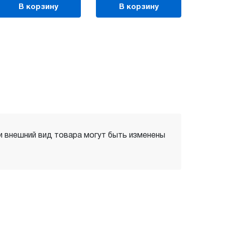
В корзину
В корзину
 и внешний вид товара могут быть изменены