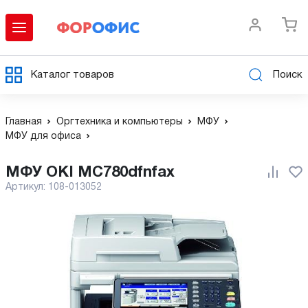
Каталог товаров
Поиск
Главная
Оргтехника и компьютеры
МФУ
МФУ для офиса
МФУ OKI MC780dfnfax
Артикул:
108-013052