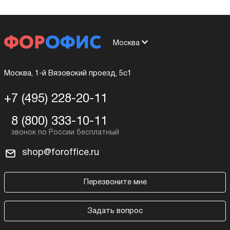
Москва
Москва, 1-й Вязовский проезд, 5с1
+7 (495) 228-20-11
8 (800) 333-10-11
shop@foroffice.ru
Перезвоните мне
Задать вопрос