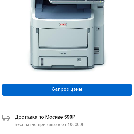
Запрос цены
Доставка по Москве
590
Р
Бесплатно при заказе от 100000
Р