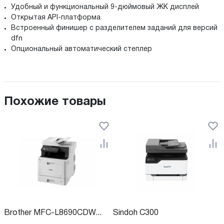
Удобный и функциональный 9-дюймовый ЖК дисплей
Открытая API-платформа
Встроенный финишер с разделителем заданий для версий
dfn
Опциональный автоматический степлер
Похожие товары
Brother MFC-L8690CDW...
Sindoh C300