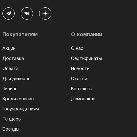
Покупателям
О компании
Акции
О нас
Доставка
Сертификаты
Оплата
Новости
Для дилеров
Статьи
Лизинг
Контакты
Кредитование
Демопоказ
Госучреждениям
Тендеры
Бренды