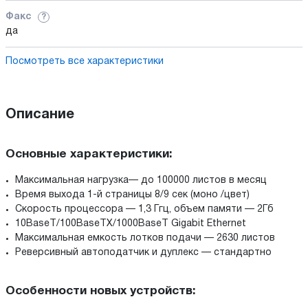
Факс
?
да
Посмотреть все характеристики
Описание
Основные характеристики:
Максимальная нагрузка— до 100000 листов в месяц
Время выхода 1-й страницы 8/9 сек (моно /цвет)
Скорость процессора — 1,3 Ггц, объем памяти — 2Гб
10BaseT/100BaseTX/1000BaseT Gigabit Ethernet
Максимальная емкость лотков подачи — 2630 листов
Реверсивный автоподатчик и дуплекс — стандартно
Особенности новых устройств: