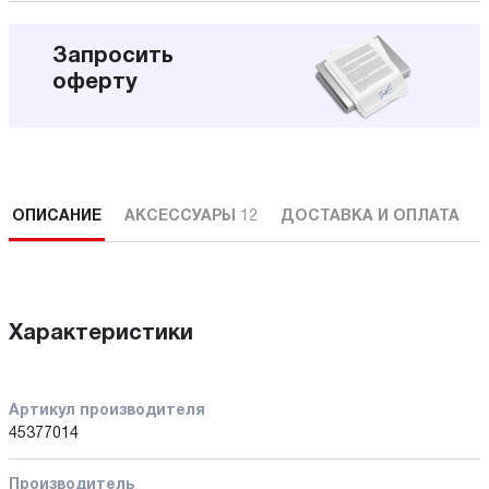
Запросить
оферту
ОПИСАНИЕ
АКСЕССУАРЫ
12
ДОСТАВКА И ОПЛАТА
Характеристики
Артикул производителя
45377014
Производитель