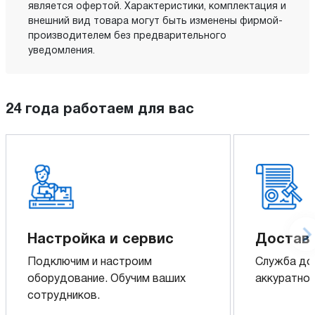
является офертой. Характеристики, комплектация и
внешний вид товара могут быть изменены фирмой-
производителем без предварительного
уведомления.
24 года работаем для вас
Настройка и сервис
Доставк
Подключим и настроим
Служба до
оборудование. Обучим ваших
аккуратно 
сотрудников.