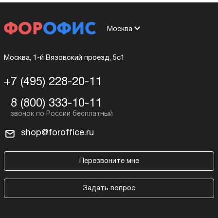
Москва
Москва, 1-й Вязовский проезд, 5с1
+7 (495) 228-20-11
8 (800) 333-10-11
shop@foroffice.ru
Перезвоните мне
Задать вопрос