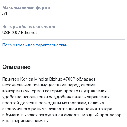
Максимальный формат
А4
Интерфейс подключения
USB 2.0 / Ethernet
Посмотреть все характеристики
Описание
Принтер Konica Minolta Bizhub 4700P обладает
несомненными преимуществами перед своими
конкурентами, среди которых: простота управления,
удобство использования, удобная панель управления,
простой доступ к расходным материалам, наличие
экономичного режима, существенная экономия тонера
и бумаги, высокая загрузочная ёмкость, мощный процессор
и расширяемая память.