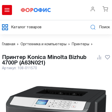
Каталог товаров
Поиск
Главная
Оргтехника и компьютеры
Принтеры
Принтер Konica Minolta Bizhub
4700P (A63N021)
Артикул:
108-011570