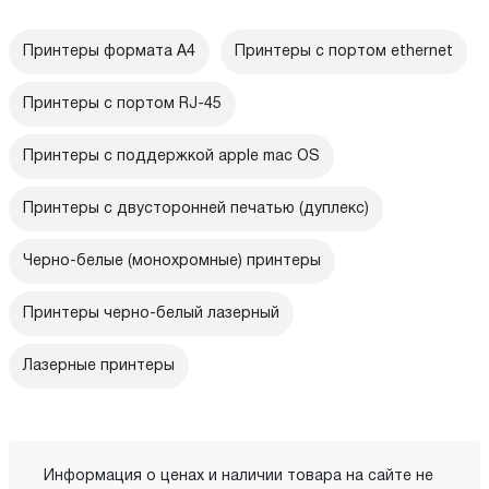
Принтеры формата А4
Принтеры с портом ethernet
Принтеры с портом RJ-45
Принтеры с поддержкой apple mac OS
Принтеры с двусторонней печатью (дуплекс)
Черно-белые (монохромные) принтеры
Принтеры черно-белый лазерный
Лазерные принтеры
Информация о ценах и наличии товара на сайте не