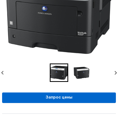
Запрос цены