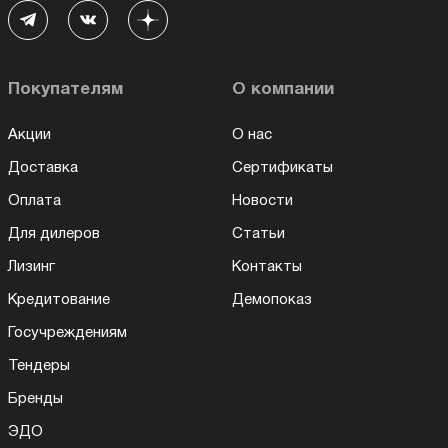
Покупателям
О компании
Акции
О нас
Доставка
Сертификаты
Оплата
Новости
Для дилеров
Статьи
Лизинг
Контакты
Кредитование
Демопоказ
Госучреждениям
Тендеры
Бренды
ЭДО