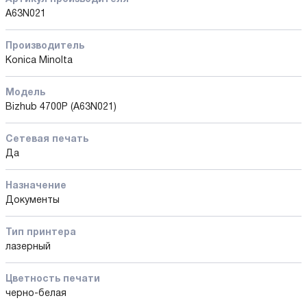
A63N021
Производитель
Konica Minolta
Модель
Bizhub 4700P (A63N021)
Сетевая печать
Да
Назначение
Документы
Тип принтера
лазерный
Цветность печати
черно-белая