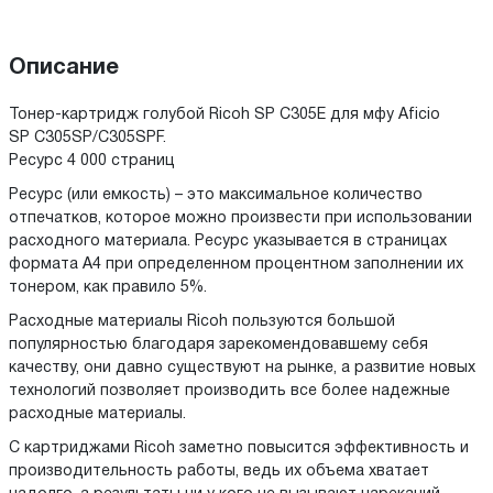
Описание
Тонер-картридж голубой Ricoh SP C305E для мфу Aficio
SP C305SP/C305SPF.
Ресурс 4 000 страниц
Ресурс (или емкость) – это максимальное количество
отпечатков, которое можно произвести при использовании
расходного материала. Ресурс указывается в страницах
формата А4 при определенном процентном заполнении их
тонером, как правило 5%.
Расходные материалы Ricoh пользуются большой
популярностью благодаря зарекомендовавшему себя
качеству, они давно существуют на рынке, а развитие новых
технологий позволяет производить все более надежные
расходные материалы.
С картриджами Ricoh заметно повысится эффективность и
производительность работы, ведь их объема хватает