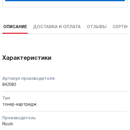
ОПИСАНИЕ
ДОСТАВКА И ОПЛАТА
ОТЗЫВЫ
СЕРТИФ
Характеристики
Артикул производителя
842082
Тип
тонер-картридж
Производитель
Ricoh