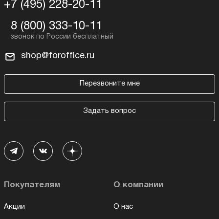
+7 (495) 228-20-11
8 (800) 333-10-11
shop@foroffice.ru
Перезвоните мне
Задать вопрос
Покупателям
О компании
Акции
О нас