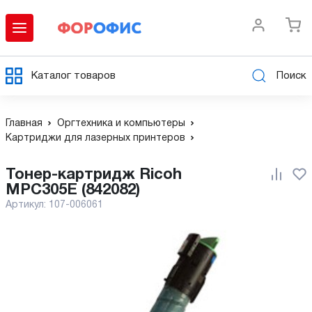
Каталог товаров
Поиск
Главная
Оргтехника и компьютеры
Картриджи для лазерных принтеров
Тонер-картридж Ricoh
MPC305E (842082)
Артикул:
107-006061