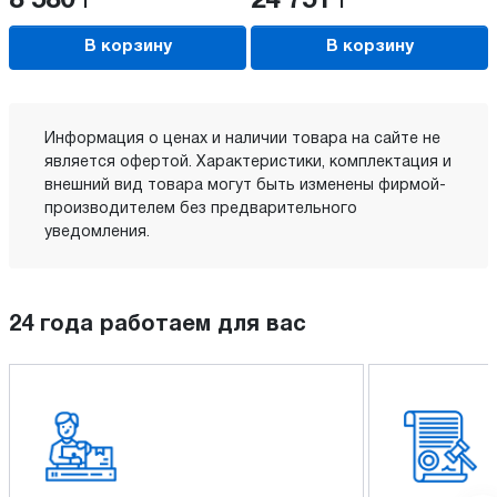
8 580
Р
24 751
Р
В корзину
В корзину
Информация о ценах и наличии товара на сайте не
является офертой. Характеристики, комплектация и
внешний вид товара могут быть изменены фирмой-
производителем без предварительного
уведомления.
24 года работаем для вас