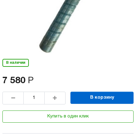
В наличии
7 580
Р
В корзину
Купить в один клик