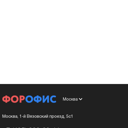
Москва
Москва, 1-й Вязовский проезд, 5с1