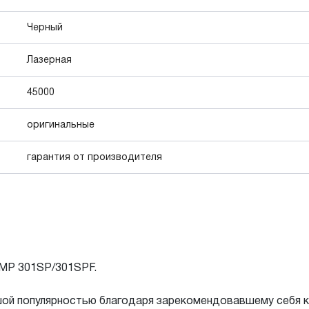
Черный
Лазерная
45000
оригинальные
гарантия от производителя
 MP 301SP/301SPF.
ой популярностью благодаря зарекомендовавшему себя ка