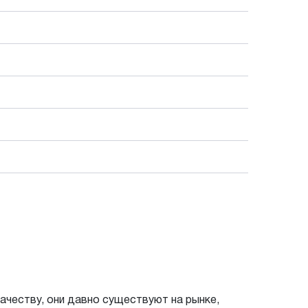
честву, они давно существуют на рынке,