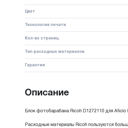
Цвет
Технология печати
Кол-во страниц
Тип расходных материалов
Гарантия
Описание
Блок фотобарабана Ricoh D1272110 для Aficio
Расходные материалы Ricoh пользуются больш