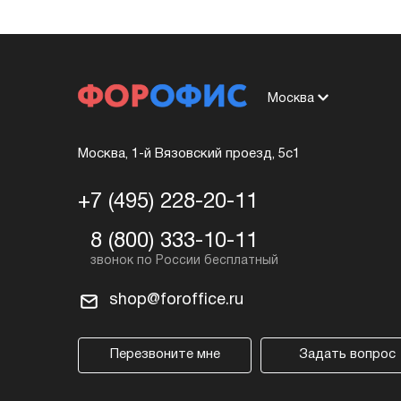
Москва
Москва, 1-й Вязовский проезд, 5с1
+7 (495) 228-20-11
8 (800) 333-10-11
shop@foroffice.ru
Перезвоните мне
Задать вопрос