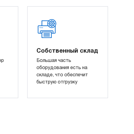
Собственный склад
ер
Большая часть
оборудования есть на
складе, что обеспечит
быструю отгрузку