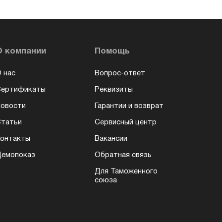
О компании
Помощь
 нас
Вопрос-ответ
Сертификаты
Реквизиты
овости
Гарантии и возврат
татьи
Сервисный центр
онтакты
Вакансии
емопоказ
Обратная связь
Для Таможенного
союза