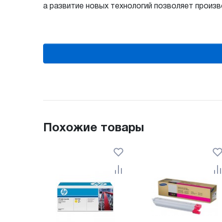
а развитие новых технологий позволяет произ
Похожие товары