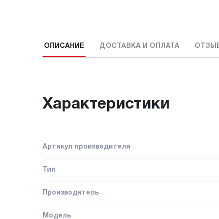
ОПИСАНИЕ
ДОСТАВКА И ОПЛАТА
ОТЗЫ
Характеристики
Артикул производителя
Тип
Производитель
Модель