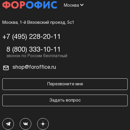
Москва
Москва, 1-й Вязовский проезд, 5с1
+7 (495) 228-20-11
8 (800) 333-10-11
shop@foroffice.ru
Перезвоните мне
Задать вопрос