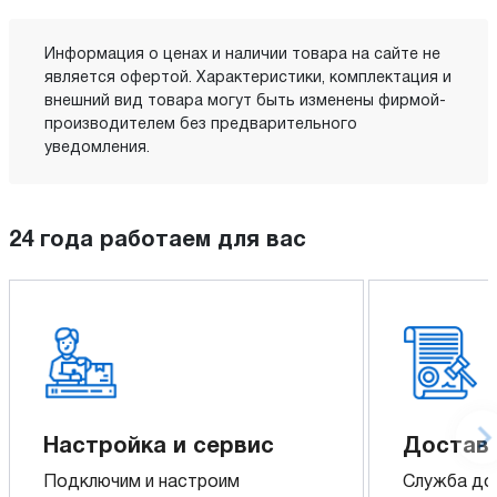
Информация о ценах и наличии товара на сайте не
является офертой. Характеристики, комплектация и
внешний вид товара могут быть изменены фирмой-
производителем без предварительного
уведомления.
24 года работаем для вас
Настройка и сервис
Доставк
Подключим и настроим
Служба до