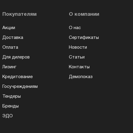
Покупателям
О компании
Акции
О нас
Доставка
Сертификаты
Оплата
Новости
Для дилеров
Статьи
Лизинг
Контакты
Кредитование
Демопоказ
Госучреждениям
Тендеры
Бренды
ЭДО