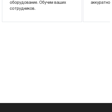
оборудование. Обучим ваших
аккуратно 
сотрудников.