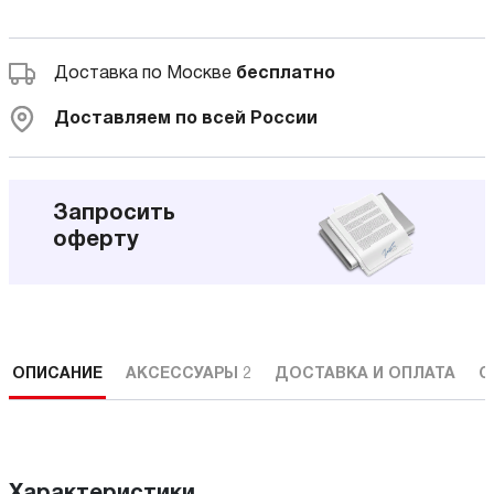
Доставка по Москве
бесплатно
Доставляем по всей России
Запросить
оферту
ОПИСАНИЕ
АКСЕССУАРЫ
2
ДОСТАВКА И ОПЛАТА
С
Характеристики