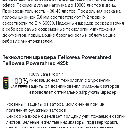
офисе. Рекомендуемая нагрузка до 10000 листов в день.
Производительность – 38-40 листов. Продольная резка на
полосы шириной 5,8 мм соответствуют P-2 уровню
секретности по DIN 66399. Надежный шредер сосредоточил
в себе все самые современные технологии уничтожения
документов, повышающие безопасность и облегчающие
работу с уничтожителем.
Технологии шредера Fellowes Powershred
Fellowes Powershred 425i:
100% Jam Proof™
Инновационная технология с 2 уровнями
защиты от возникновения бумажных заторов
и позволяет оптимально загружать шредер.
Уровень 1 защиты от затора: исключение причин
появления бумажных заторов
Cенсор на входе оценивает толщину уничтожаемой стопки
листов. Зеленые и желтые индикаторы, подтверждают,