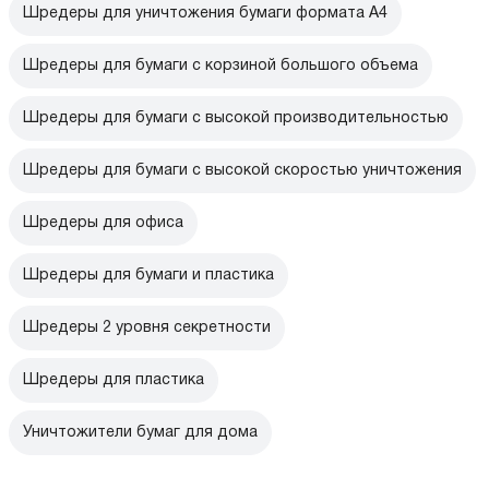
Шредеры для уничтожения бумаги формата А4
Шредеры для бумаги с корзиной большого объема
Шредеры для бумаги с высокой производительностью
Шредеры для бумаги с высокой скоростью уничтожения
Шредеры для офиса
Шредеры для бумаги и пластика
Шредеры 2 уровня секретности
Шредеры для пластика
Уничтожители бумаг для дома