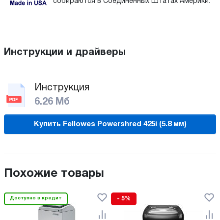
собираются в Соединенных Штатах Америки.
Инструкции и драйверы
Инструкция
6.26 Мб
Купить Fellowes Powershred 425i (5.8 мм)
Похожие товары
Доступно в кредит
- 5%