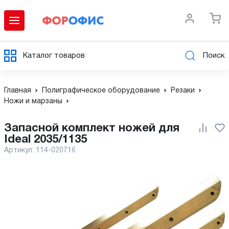
Каталог товаров
Поиск
Главная
Полиграфическое оборудование
Резаки
Ножи и марзаны
Запасной комплект ножей для
Ideal 2035/1135
Артикул:
114-020716