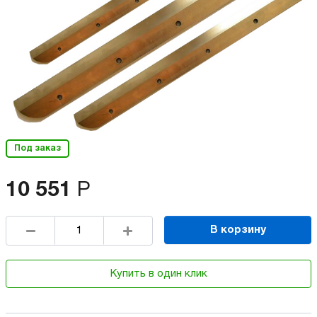
Под заказ
10 551
Р
В корзину
Купить в один клик