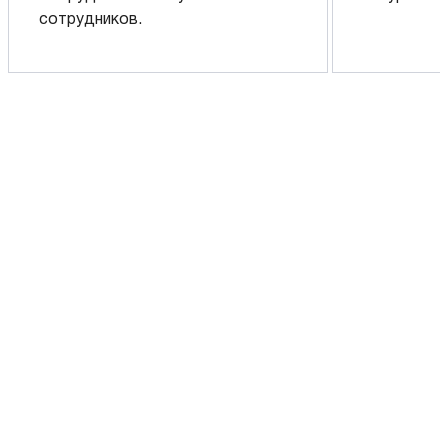
сотрудников.