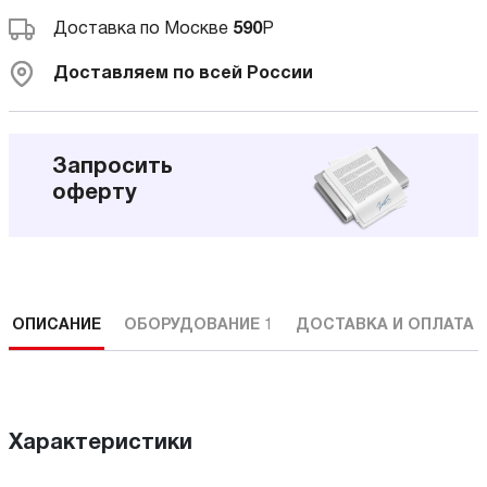
Доставка по Москве
590
Р
Доставляем по всей России
Запросить
оферту
ОПИСАНИЕ
ОБОРУДОВАНИЕ
1
ДОСТАВКА И ОПЛАТА
Характеристики