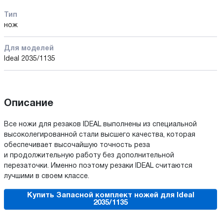
Тип
нож
Для моделей
Ideal 2035/1135
Описание
Все ножи для резаков IDEAL выполнены из специальной
высоколегированной стали высшего качества, которая
обеспечивает высочайшую точность реза
и продолжительную работу без дополнительной
перезаточки. Именно поэтому резаки IDEAL считаются
лучшими в своем классе.
Купить Запасной комплект ножей для Ideal
2035/1135