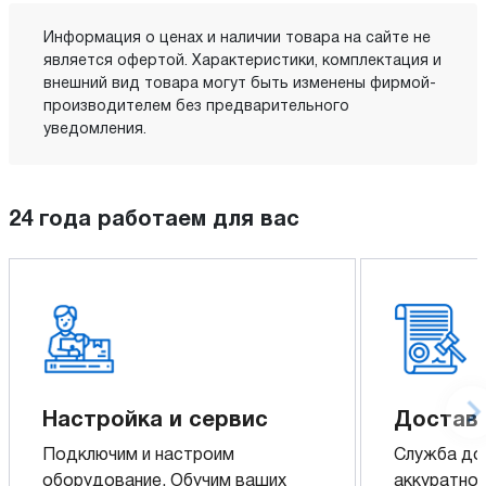
Информация о ценах и наличии товара на сайте не
является офертой. Характеристики, комплектация и
внешний вид товара могут быть изменены фирмой-
производителем без предварительного
уведомления.
24 года работаем для вас
Настройка и сервис
Доставк
Подключим и настроим
Служба до
оборудование. Обучим ваших
аккуратно 