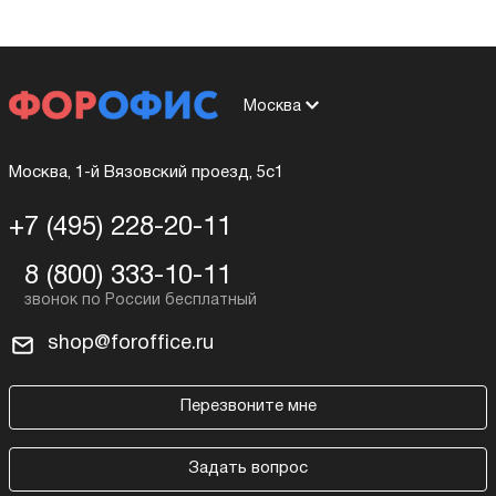
Москва
Москва, 1-й Вязовский проезд, 5с1
+7 (495) 228-20-11
8 (800) 333-10-11
shop@foroffice.ru
Перезвоните мне
Задать вопрос