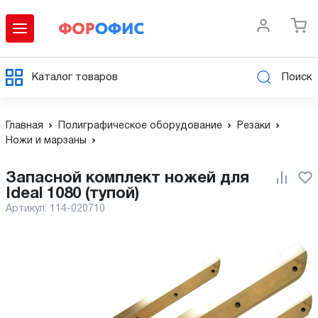
Каталог товаров
Поиск
Главная
Полиграфическое оборудование
Резаки
Ножи и марзаны
Запасной комплект ножей для
Ideal 1080 (тупой)
Артикул:
114-020710