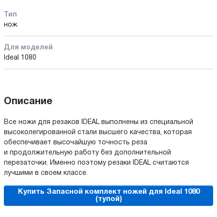
Тип
нож
Для моделей
Ideal 1080
Описание
Все ножи для резаков IDEAL выполнены из специальной
высоколегированной стали высшего качества, которая
обеспечивает высочайшую точность реза
и продолжительную работу без дополнительной
перезаточки. Именно поэтому резаки IDEAL считаются
лучшими в своем классе.
Купить Запасной комплект ножей для Ideal 1080
(тупой)