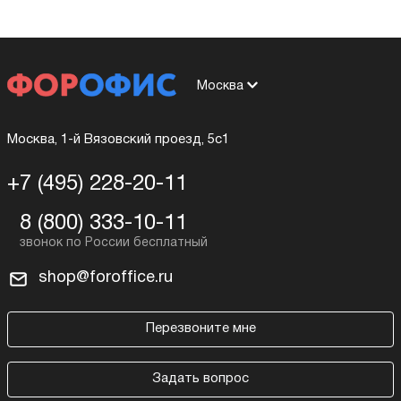
Москва
Москва, 1-й Вязовский проезд, 5с1
+7 (495) 228-20-11
8 (800) 333-10-11
shop@foroffice.ru
Перезвоните мне
Задать вопрос