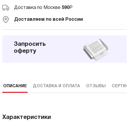
Доставка по Москве
590
Р
Доставляем по всей России
Запросить
оферту
ОПИСАНИЕ
ДОСТАВКА И ОПЛАТА
ОТЗЫВЫ
СЕРТИФ
Характеристики