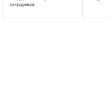
сотрудников.