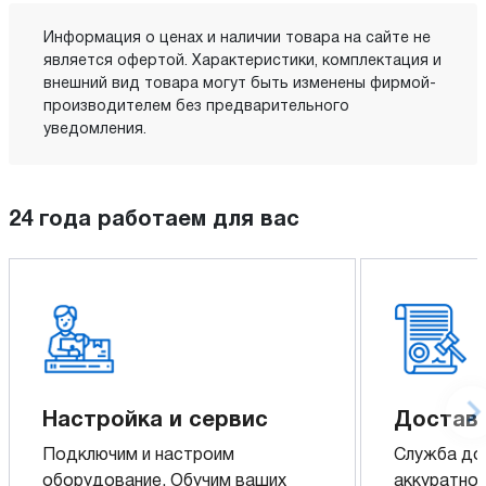
Информация о ценах и наличии товара на сайте не
является офертой. Характеристики, комплектация и
внешний вид товара могут быть изменены фирмой-
производителем без предварительного
уведомления.
24 года работаем для вас
Настройка и сервис
Доставк
Подключим и настроим
Служба до
оборудование. Обучим ваших
аккуратно 