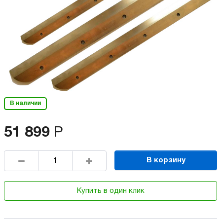
В наличии
51 899
Р
В корзину
Купить в один клик