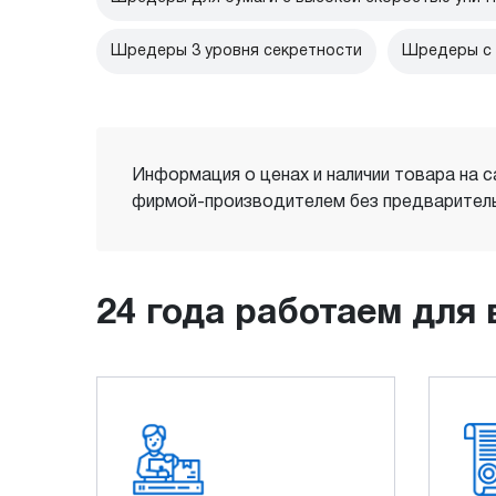
Шредеры 3 уровня секретности
Шредеры с 
Информация о ценах и наличии товара на с
фирмой-производителем без предваритель
24 года работаем для 