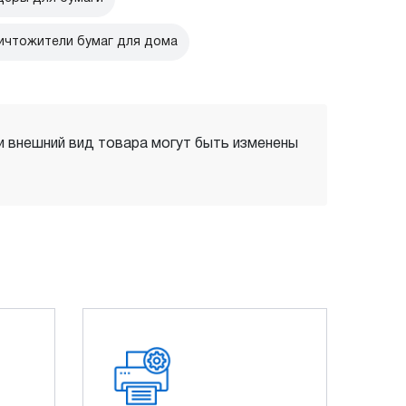
ичтожители бумаг для дома
 и внешний вид товара могут быть изменены