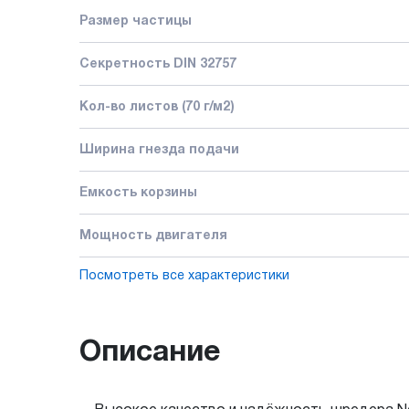
Размер частицы
Секретность DIN 32757
Кол-во листов (70 г/м2)
Ширина гнезда подачи
Емкость корзины
Мощность двигателя
Посмотреть все характеристики
Описание