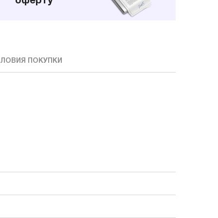
оферту
ЛОВИЯ ПОКУПКИ