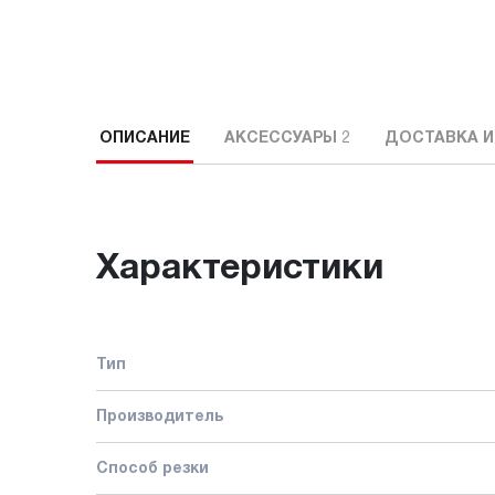
ОПИСАНИЕ
АКСЕССУАРЫ
2
ДОСТАВКА И
Характеристики
Тип
Производитель
Способ резки