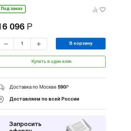
Под заказ
16 096
Р
В корзину
Купить в один клик
Доставка по Москве
590
Р
Доставляем по всей России
Запросить