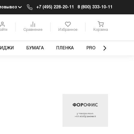
мовывоз
+7 (495) 228-20-11
8 (800) 333-10-11
ойти
Сравнение
Избранное
Корзина
РИДЖИ
БУМАГА
ПЛЕНКА
PRO