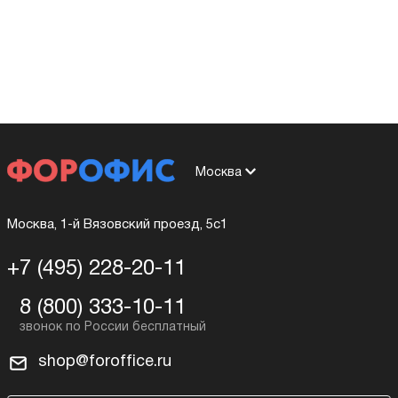
Москва
Москва, 1-й Вязовский проезд, 5с1
+7 (495) 228-20-11
8 (800) 333-10-11
shop@foroffice.ru