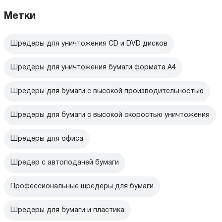
Метки
Шредеры для уничтожения CD и DVD дисков
Шредеры для уничтожения бумаги формата А4
Шредеры для бумаги с высокой производительностью
Шредеры для бумаги с высокой скоростью уничтожения
Шредеры для офиса
Шредер с автоподачей бумаги
Профессиональные шредеры для бумаги
Шредеры для бумаги и пластика