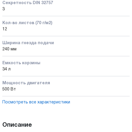
Секретность DIN 32757
3
Кол-во листов (70 г/м2)
12
Ширина гнезда подачи
240 мм
Емкость корзины
34 л
Мощность двигателя
500 Вт
Посмотреть все характеристики
Описание