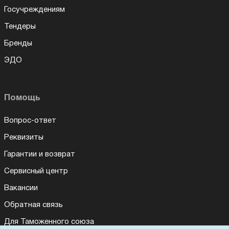
Госучреждениям
Тендеры
Бренды
ЭДО
Помощь
Вопрос-ответ
Реквизиты
Гарантии и возврат
Сервисный центр
Вакансии
Обратная связь
Для Таможенного союза