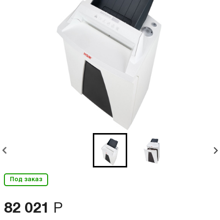
Под заказ
82 021
Р