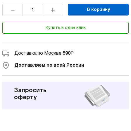
В корзину
Купить в один клик
Доставка по Москве
590
Р
Доставляем по всей России
Запросить
оферту