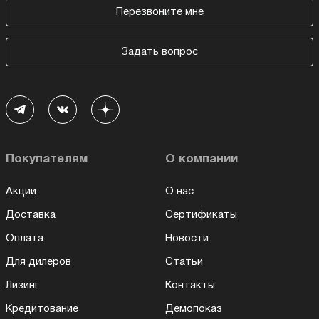
Перезвоните мне
Задать вопрос
Покупателям
О компании
Акции
О нас
Доставка
Сертификаты
Оплата
Новости
Для дилеров
Статьи
Лизинг
Контакты
Кредитование
Демопоказ