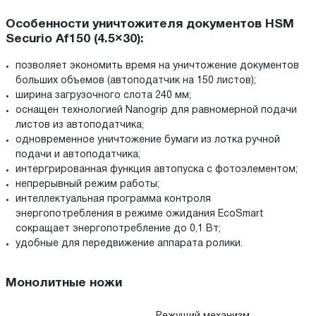
Особенности уничтожителя документов HSM
Securio Af150 (4.5×30):
позволяет экономить время на уничтожение документов
больших объемов (автоподатчик на 150 листов);
ширина загрузочного слота 240 мм;
оснащен технологией Nanogrip для равномерной подачи
листов из автоподатчика;
одновременное уничтожение бумаги из лотка ручной
подачи и автоподатчика;
интергрированная функция автопуска с фотоэлементом;
непрерывный режим работы;
интеллектуальная программа контроля
энергопотребления в режиме ожидания EcoSmart
сокращает энергопотребление до 0,1 Вт;
удобные для передвижение аппарата ролики.
Монолитные ножи