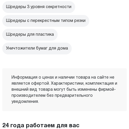
Шредеры 3 уровня секретности
Шредеры с перекрестным типом резки
Шредеры для пластика
Уничтожители бумаг для дома
Информация о ценах и наличии товара на сайте не
является офертой. Характеристики, комплектация и
внешний вид товара могут быть изменены фирмой-
производителем без предварительного
уведомления.
24 года работаем для вас