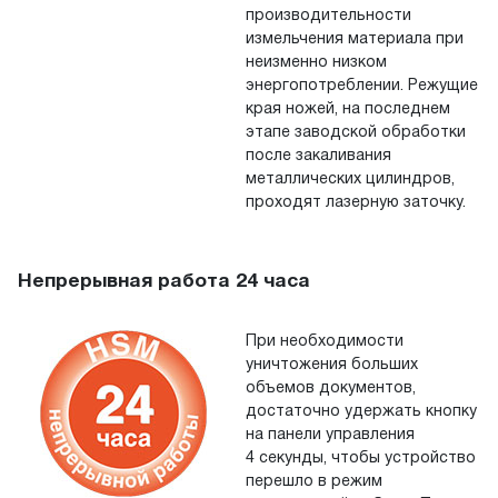
производительности
измельчения материала при
неизменно низком
энергопотреблении. Режущие
края ножей, на
последнем
этапе заводской обработки
после закаливания
металлических цилиндров,
проходят лазерную заточку.
Непрерывная работа 24 часа
При необходимости
уничтожения больших
объемов документов,
достаточно удержать кнопку
на
панели управления
4
секунды, чтобы устройство
перешло в режим