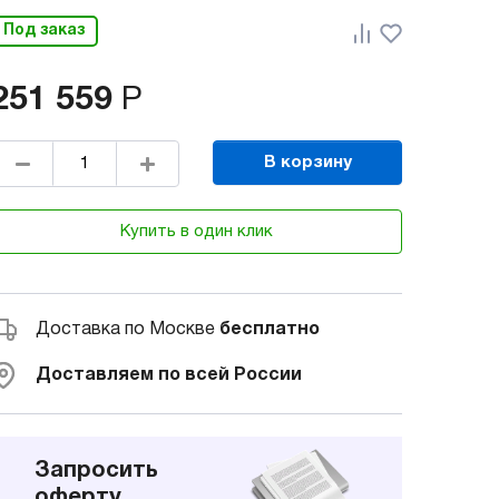
Под заказ
251 559
Р
В корзину
Купить в один клик
Доставка по Москве
бесплатно
Доставляем по всей России
Запросить
оферту