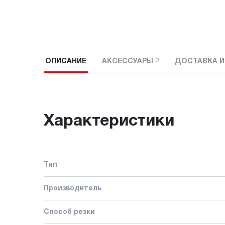
ОПИСАНИЕ
АКСЕССУАРЫ
2
ДОСТАВКА И
Характеристики
Тип
Производитель
Способ резки