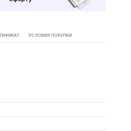
ТИФИКАТ
УСЛОВИЯ ПОКУПКИ