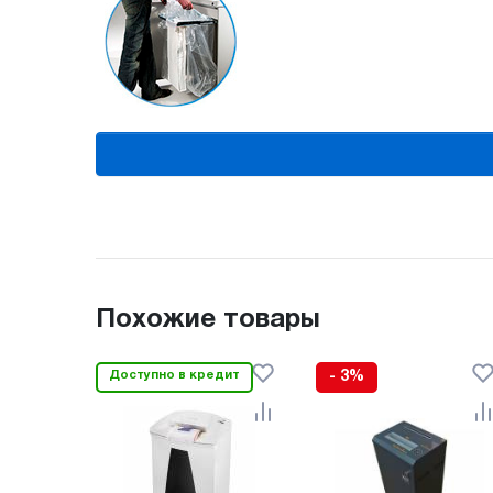
Похожие товары
Доступно в кредит
- 3%