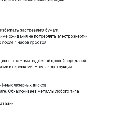
избежать застревания бумаги.
жиме ожидания не потреблять электроэнергии
 после 4 часов простоя.
динён с ножами надёжной цепной передачей.
ами и скрепками. Новая конструкция
чённых лазерных дисков.
аге. Обнаруживает металлы любого типа
атации.