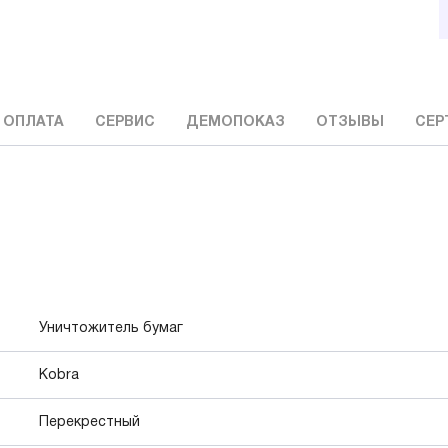
 ОПЛАТА
СЕРВИС
ДЕМОПОКАЗ
ОТЗЫВЫ
СЕР
Уничтожитель бумаг
Kobra
Перекрестный