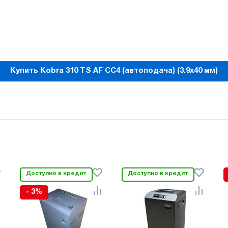
Купить Kobra 310 TS AF CС4 (автоподача) (3.9x40 мм)
Доступно в кредит
Доступно в кредит
- 3%