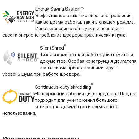
Energy Saving System™
Эффективное снижение энергопотребления,
как во время работы, так и в спящем режиме.
Использование этой функции позволяет
свести энергопотребление шредера практически к нулю.
®
SilentShred
Тихая и комфортная работа уничтожителя
документов. Особая конструкция двигателя
и механизма привода минимизирует
уровень шума при работе шредера.
®
Continuous duty shredding
Непрерывный рабочий цикл шредера. Шредер
подходит для уничтожения большого
количества документов и регулярного
использования.