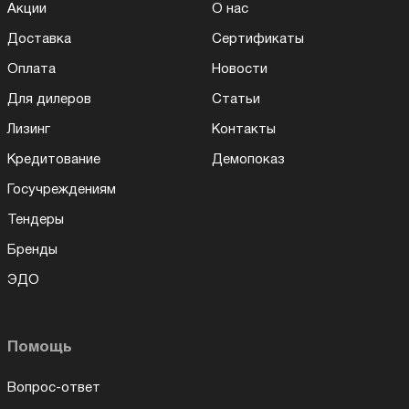
Акции
О нас
Доставка
Сертификаты
Оплата
Новости
Для дилеров
Статьи
Лизинг
Контакты
Кредитование
Демопоказ
Госучреждениям
Тендеры
Бренды
ЭДО
Помощь
Вопрос-ответ