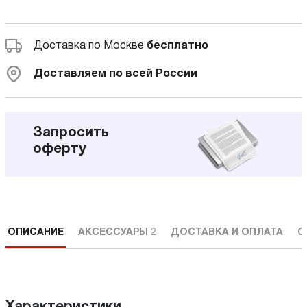
Доставка по Москве
бесплатно
Доставляем по всей России
Запросить
оферту
ОПИСАНИЕ
АКСЕССУАРЫ
2
ДОСТАВКА И ОПЛАТА
С
Характеристики