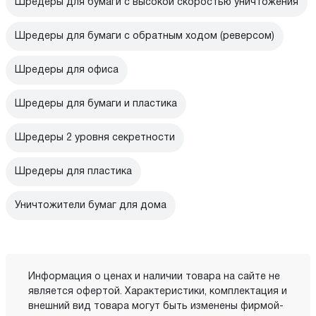
Шредеры для бумаги с высокой скоростью уничтожения
Шредеры для бумаги с обратным ходом (реверсом)
Шредеры для офиса
Шредеры для бумаги и пластика
Шредеры 2 уровня секретности
Шредеры для пластика
Уничтожители бумаг для дома
Информация о ценах и наличии товара на сайте не
является офертой. Характеристики, комплектация и
внешний вид товара могут быть изменены фирмой-