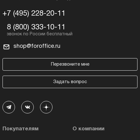
+7 (495) 228-20-11
8 (800) 333-10-11
shop@foroffice.ru
Перезвоните мне
Задать вопрос
Покупателям
О компании