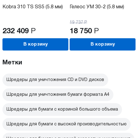
Kobra 310 TS SS5 (5.8 мм)
Гелеос УМ 30-2 (5.8 мм)
19 737
Р
232 409
Р
18 750
Р
В корзину
В корзину
Метки
Шредеры для уничтожения CD и DVD дисков
Шредеры для уничтожения бумаги формата А4
Шредеры для бумаги с корзиной большого объема
Шредеры для бумаги с высокой производительностью