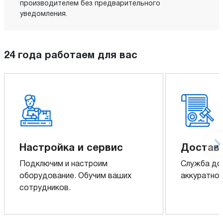
производителем без предварительного
уведомления.
24 года работаем для вас
Настройка и сервис
Доставк
Подключим и настроим
Служба до
оборудование. Обучим ваших
аккуратно 
сотрудников.