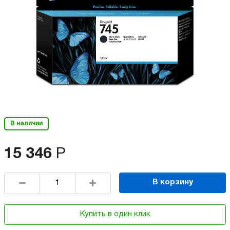
В наличии
15 346
Р
В корзину
Купить в один клик