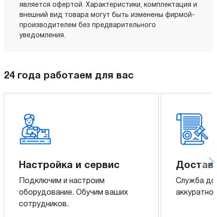
является офертой. Характеристики, комплектация и
внешний вид товара могут быть изменены фирмой-
производителем без предварительного
уведомления.
24 года работаем для вас
Настройка и сервис
Доставк
Подключим и настроим
Служба до
оборудование. Обучим ваших
аккуратно 
сотрудников.