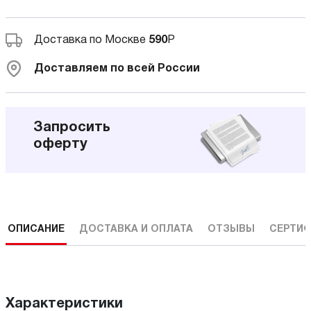
Доставка по Москве
590
Р
Доставляем по всей России
Запросить
оферту
ОПИСАНИЕ
ДОСТАВКА И ОПЛАТА
ОТЗЫВЫ
СЕРТИФ
Характеристики