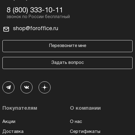
8 (800) 333-10-11
shop@foroffice.ru
Перезвоните мне
Задать вопрос
Покупателям
О компании
Акции
О нас
Доставка
Сертификаты