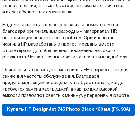
точность линий, а также быстрое высыхание отпечатков
и их устойчивость к смазыванию.
Надежная печать с первого раза и экономия времени
благодаря оригинальным расходным материалам HP,
позволяющим печатать без проблем. Оригинальные
чернила HP разработаны и протестированы вместе
с принтерами для обеспечения неизменно высокого
результата. Четкие, точные и яркие отпечатки каждый раз.
Оригинальные расходные материалы HP разработаны для
снижения частоты обслуживания. Благодаря
предупреждающим сообщениям вы будете знать, когда
требуется замена картриджей, а картриджи высокой
емкости позволяют свести к минимуму перерывы в работе.
Купить HP DesignJet 745 Photo Black 130 мл (F9J98A)