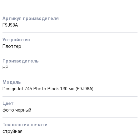
Артикул производителя
F9J98A
Устройство
Плоттер
Производитель
HP
Модель
DesignJet 745 Photo Black 130 мл (F9J98A)
Цвет
фото черный
Технология печати
струйная