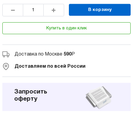
В корзину
Купить в один клик
Доставка по Москве
590
Р
Доставляем по всей России
Запросить
оферту