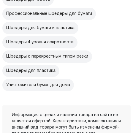
Профессиональные шредеры для бумаги
Шредеры для бумаги и пластика
Шредеры 4 уровня секретности
Шредеры с перекрестным типом резки
Шредеры для пластика
Уничтожители бумаг для дома
Информация о ценах и наличии товара на сайте не
является офертой. Характеристики, комплектация и
внешний вид товара могут быть изменены фирмой-