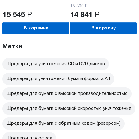
15 300
Р
15 545
Р
14 841
Р
В корзину
В корзину
Метки
Шредеры для уничтожения CD и DVD дисков
Шредеры для уничтожения бумаги формата А4
Шредеры для бумаги с высокой производительностью
Шредеры для бумаги с высокой скоростью уничтожения
Шредеры для бумаги с обратным ходом (реверсом)
Шредеры для офиса