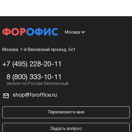
Москва
Москва, 1-й Вязовский проезд, 5с1
+7 (495) 228-20-11
8 (800) 333-10-11
shop@foroffice.ru
Перезвоните мне
Задать вопрос