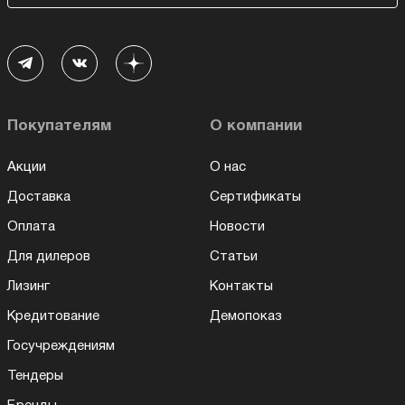
Покупателям
О компании
Акции
О нас
Доставка
Сертификаты
Оплата
Новости
Для дилеров
Статьи
Лизинг
Контакты
Кредитование
Демопоказ
Госучреждениям
Тендеры