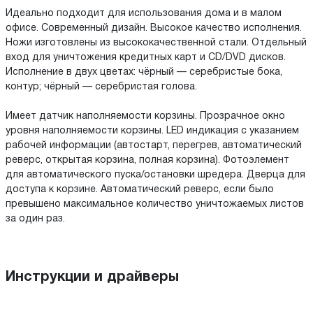
Идеально подходит для использования дома и в малом
офисе. Современный дизайн. Высокое качество исполнения.
Ножи изготовлены из высококачественной стали. Отдельный
вход для уничтожения кредитных карт и CD/DVD дисков.
Исполнение в двух цветах: чёрный — серебристые бока,
контур; чёрный — серебристая голова.
Имеет датчик наполняемости корзины. Прозрачное окно
уровня наполняемости корзины. LED индикация с указанием
рабочей информации (автостарт, перегрев, автоматический
реверс, открытая корзина, полная корзина). Фотоэлемент
для автоматического пуска/остановки шредера. Дверца для
доступа к корзине. Автоматический реверс, если было
превышено максимальное количество уничтожаемых листов
за один раз.
Инструкции и драйверы