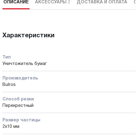
ОПИСАНИЕ
АКСЕССУАРЫ
2
ДОСТАВКА И ОПЛАТА
С
Характеристики
Тип
Уничтожитель бумаг
Производитель
Bulros
Способ резки
Перекрестный
Размер частицы
2x10 мм