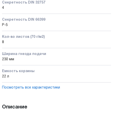
Секретность DIN 32757
4
Секретность DIN 66399
P-5
Кол-во листов (70 г/м2)
8
Ширина гнезда подачи
230 мм
Емкость корзины
22 л
Посмотреть все характеристики
Описание