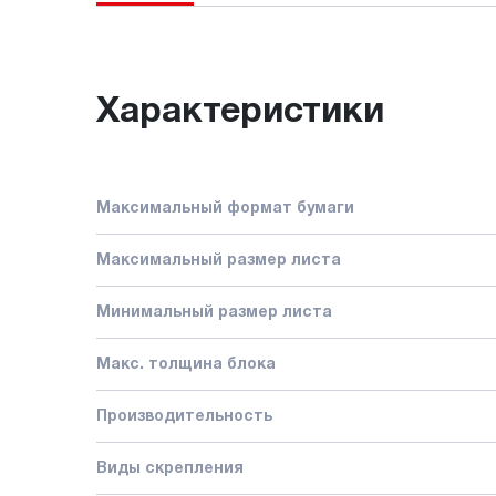
Характеристики
Максимальный формат бумаги
Максимальный размер листа
Минимальный размер листа
Макс. толщина блока
Производительность
Виды скрепления