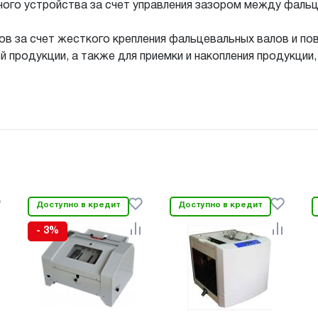
ого устройства за счет управления зазором между фальц
в за счет жесткого крепления фальцевальных валов и по
й продукции, а также для приемки и накопления продукции
Доступно в кредит
Доступно в кредит
- 3%