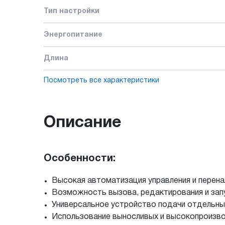
Тип настройки
Энергопитание
Длина
Посмотреть все характеристики
Описание
Особенности:
Высокая автоматизация управления и перена
Возможность вызова, редактирования и запу
Универсальное устройство подачи отдельны
Использование выносливых и высокопроизво