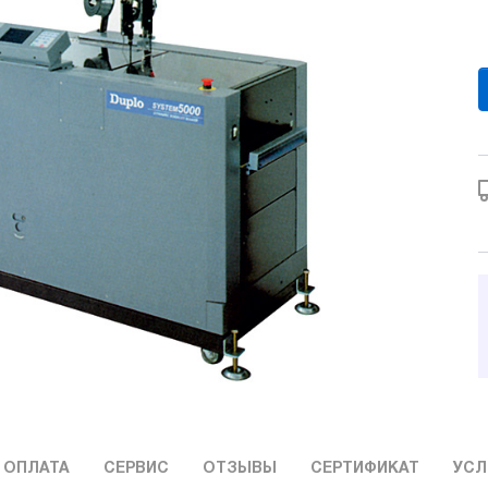
 ОПЛАТА
СЕРВИС
ОТЗЫВЫ
СЕРТИФИКАТ
УСЛ