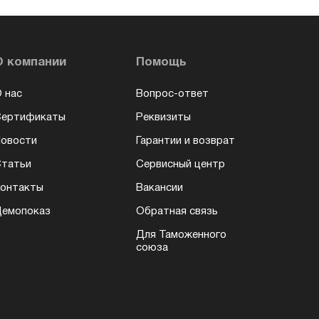
О компании
Помощь
 нас
Вопрос-ответ
Сертификаты
Реквизиты
овости
Гарантии и возврат
татьи
Сервисный центр
онтакты
Вакансии
емопоказ
Обратная связь
Для Таможенного
союза