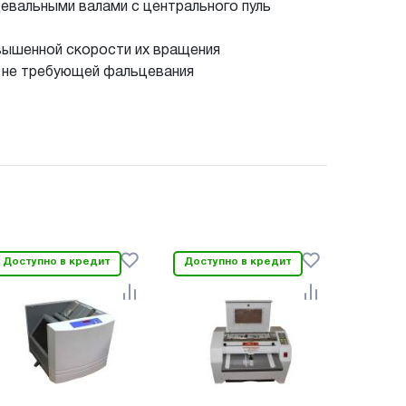
евальными валами с центрального пуль
вышенной скорости их вращения
, не требующей фальцевания
Доступно в кредит
Доступно в кредит