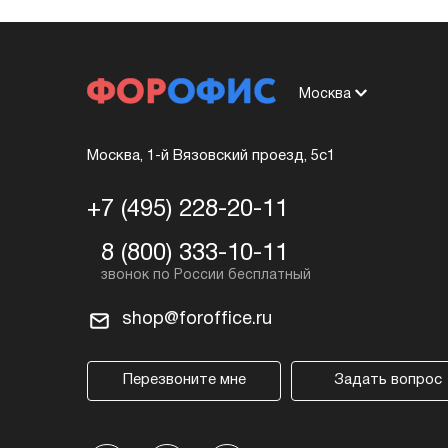
Москва
Москва, 1-й Вязовский проезд, 5с1
+7 (495) 228-20-11
8 (800) 333-10-11
shop@foroffice.ru
Перезвоните мне
Задать вопрос