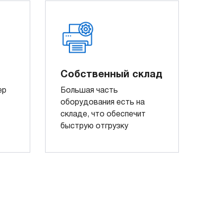
Собственный склад
ер
Большая часть
оборудования есть на
складе, что обеспечит
быструю отгрузку