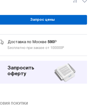
Запрос цены
Доставка по Москве
590
Р
Бесплатно при заказе от 100000
Р
Запросить
оферту
ОВИЯ ПОКУПКИ