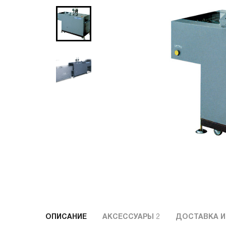
ОПИСАНИЕ
АКСЕССУАРЫ
2
ДОСТАВКА И