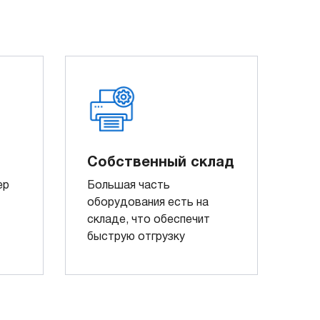
Собственный склад
ер
Большая часть
оборудования есть на
складе, что обеспечит
быструю отгрузку