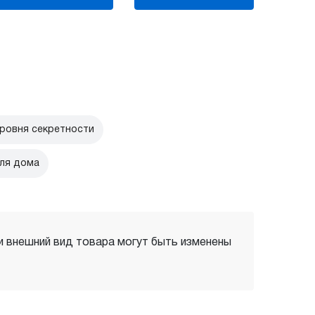
ровня секретности
для дома
 и внешний вид товара могут быть изменены