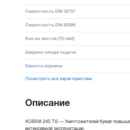
Секретность DIN 32757
Секретность DIN 66399
Кол-во листов (70 г/м2)
Ширина гнезда подачи
Емкость корзины
Посмотреть все характеристики
Описание
KOBRA 245 TS — Уничтожителей бумаг повышен
интенсивной эксплуатации.