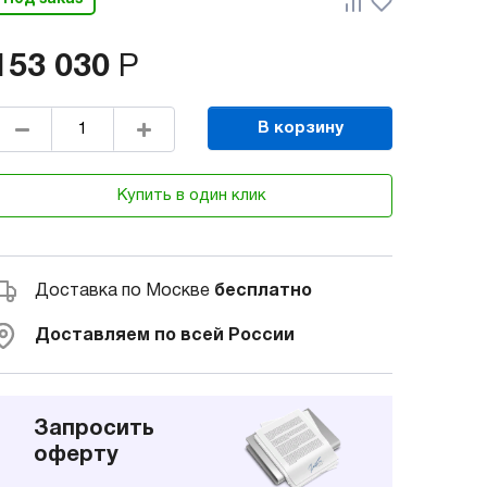
153 030
Р
В корзину
Купить в один клик
Доставка по Москве
бесплатно
Доставляем по всей России
Запросить
оферту