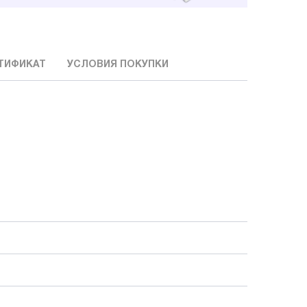
ТИФИКАТ
УСЛОВИЯ ПОКУПКИ