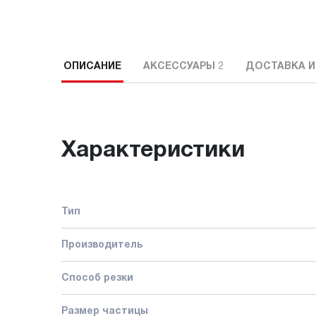
ОПИСАНИЕ
АКСЕССУАРЫ
2
ДОСТАВКА И
Характеристики
Тип
Производитель
Способ резки
Размер частицы