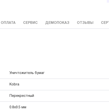
 ОПЛАТА
СЕРВИС
ДЕМОПОКАЗ
ОТЗЫВЫ
СЕР
Уничтожитель бумаг
Kobra
Перекрестный
0.8x9.5 мм