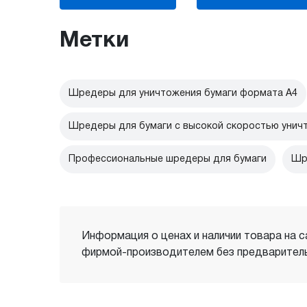
Метки
Шредеры для уничтожения бумаги формата А4
Шредеры для бумаги с высокой скоростью унич
Профессиональные шредеры для бумаги
Шр
Информация о ценах и наличии товара на с
фирмой-производителем без предваритель