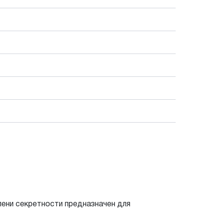
ени секретности предназначен для