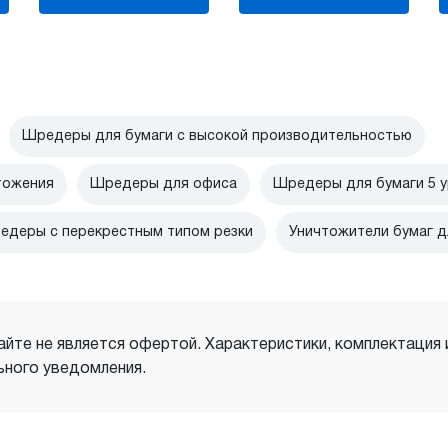
Шредеры для бумаги с высокой производительностью
тожения
Шредеры для офиса
Шредеры для бумаги 5 у
едеры с перекрестным типом резки
Уничтожители бумаг 
айте не является офертой. Характеристики, комплектация
ного уведомления.