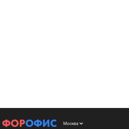
Москва