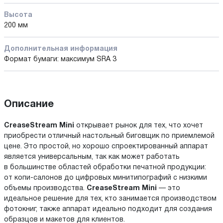
Высота
200 мм
Дополнительная информация
Формат бумаги: максимум SRA 3
Описание
CreaseStream Mini
открывает рынок для тех, что хочет
приобрести отличный настольный биговщик по приемлемой
цене. Это простой, но хорошо спроектированный аппарат
является универсальным, так как может работать
в большинстве областей обработки печатной продукции:
от копи-салонов до цифровых минитипографий с низкими
объемы производства.
CreaseStream Mini
— это
идеальное решение для тех, кто занимается производством
фотокниг, также аппарат идеально подходит для создания
образцов и макетов для клиентов.