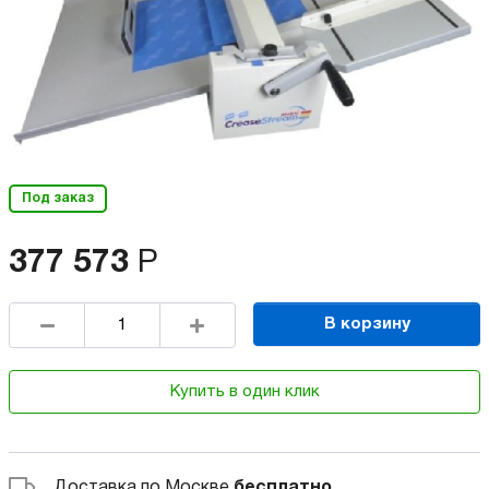
Под заказ
377 573
Р
В корзину
Купить в один клик
Доставка по Москве
бесплатно