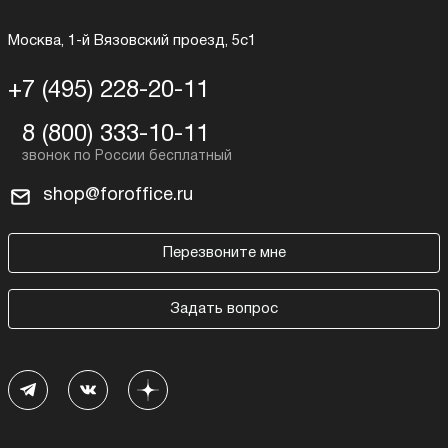
Москва, 1-й Вязовский проезд, 5с1
+7 (495) 228-20-11
8 (800) 333-10-11
shop@foroffice.ru
Перезвоните мне
Задать вопрос