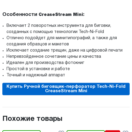
Особенности
:
CreaseStream Mini
Включает 2 поворотных инструмента для биговки,
созданных с помощью технологии Tech-Ni-Fold
Отлично подойдет для минитипографий, а также для
создания образцов и макетов
Исключает создание трещин, даже на цифровой печати
Непревзойденное сочетание цены и качества
Идеален для производства фотокниг
Простой в установке и работе
Точный и надежный аппарат
Купить Ручной биговщик-перфоратор Tech-Ni-Fold
CreaseStream Mini
Похожие товары