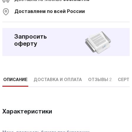
Доставляем по всей России
Запросить
оферту
ОПИСАНИЕ
ДОСТАВКА И ОПЛАТА
ОТЗЫВЫ
2
СЕРТ
Характеристики