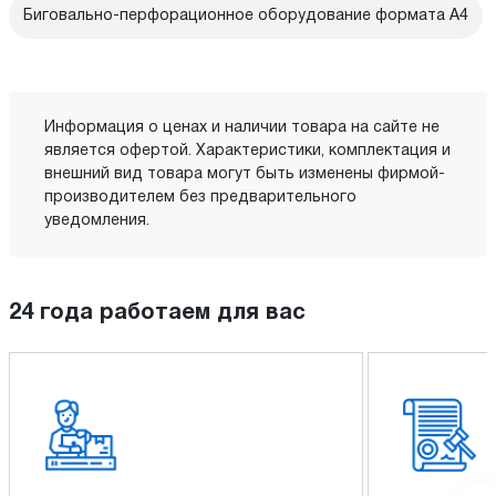
Биговально-перфорационное оборудование формата А4
Информация о ценах и наличии товара на сайте не
является офертой. Характеристики, комплектация и
внешний вид товара могут быть изменены фирмой-
производителем без предварительного
уведомления.
24 года работаем для вас