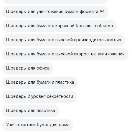
Шредеры для уничтожения бумаги формата А4
Шредеры для бумаги с корзиной большого объема
Шредеры для бумаги с высокой производительностью
Шредеры для бумаги с высокой скоростью уничтожения
Шредеры для офиса
Шредеры для бумаги и пластика
Шредеры 2 уровня секретности
Шредеры для пластика
Уничтожители бумаг для дома