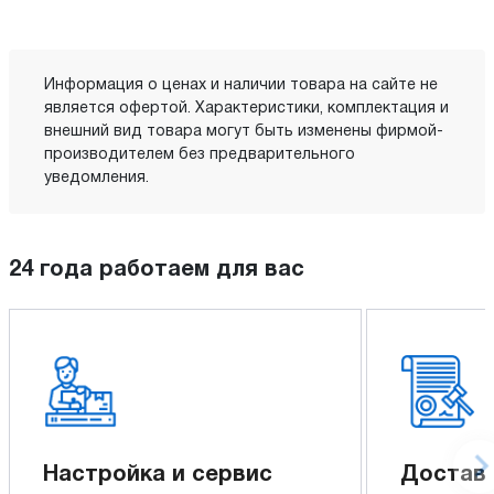
Информация о ценах и наличии товара на сайте не
является офертой. Характеристики, комплектация и
внешний вид товара могут быть изменены фирмой-
производителем без предварительного
уведомления.
24 года работаем для вас
Настройка и сервис
Доставк