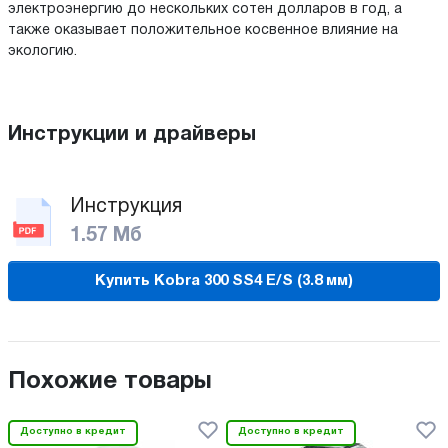
электроэнергию до нескольких сотен долларов в год, а
также оказывает положительное косвенное влияние на
экологию.
Инструкции и драйверы
Инструкция
1.57 Мб
Купить Kobra 300 SS4 E/S (3.8 мм)
Похожие товары
Доступно в кредит
Доступно в кредит