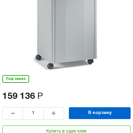
Под заказ
159 136
Р
В корзину
Купить в один клик