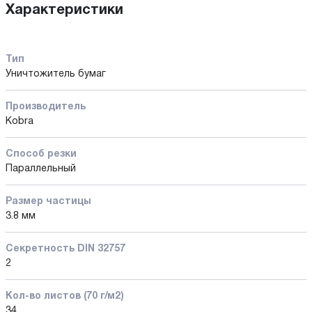
Характеристики
Тип
Уничтожитель бумаг
Производитель
Kobra
Способ резки
Параллельный
Размер частицы
3.8 мм
Секретность DIN 32757
2
Кол-во листов (70 г/м2)
34