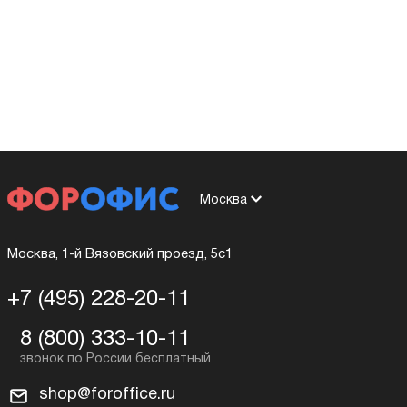
Москва
Москва, 1-й Вязовский проезд, 5с1
+7 (495) 228-20-11
8 (800) 333-10-11
shop@foroffice.ru