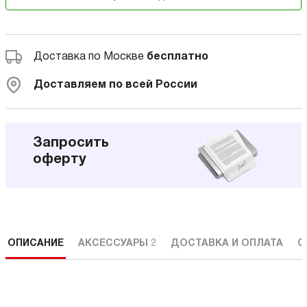
Доставка по Москве
бесплатно
Доставляем по всей России
Запросить
оферту
ОПИСАНИЕ
АКСЕССУАРЫ
2
ДОСТАВКА И ОПЛАТА
С