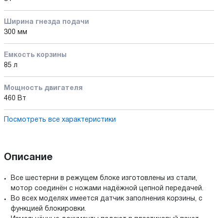
Ширина гнезда подачи
300 мм
Емкость корзины
85 л
Мощность двигателя
460 Вт
Посмотреть все характеристики
Описание
Все шестерни в режущем блоке изготовлены из стали,
мотор соединён с ножами надёжной цепной передачей.
Во всех моделях имеется датчик заполнения корзины, с
функцией блокировки.