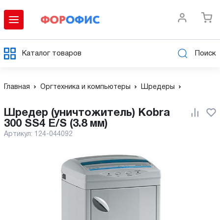
Каталог товаров
Поиск
Главная
Оргтехника и компьютеры
Шредеры
Шредер (уничтожитель) Kobra
300 SS4 E/S (3.8 мм)
Артикул:
124-044092