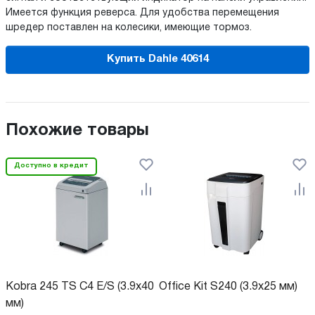
Имеется функция реверса. Для удобства перемещения
шредер поставлен на колесики, имеющие тормоз.
Купить Dahle 40614
Похожие товары
Доступно в кредит
Kobra 245 TS C4 E/S (3.9x40
Office Kit S240 (3.9x25 мм)
мм)