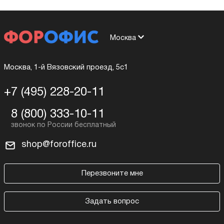
Москва
Москва, 1-й Вязовский проезд, 5с1
+7 (495) 228-20-11
8 (800) 333-10-11
shop@foroffice.ru
Перезвоните мне
Задать вопрос