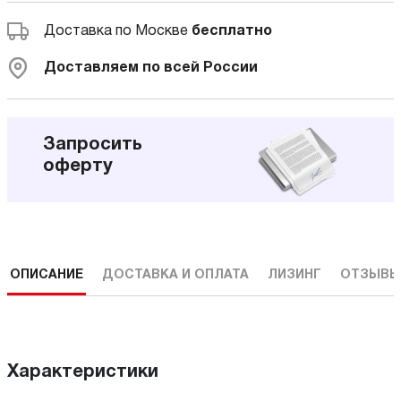
Доставка по Москве
бесплатно
Доставляем по всей России
Запросить
оферту
ОПИСАНИЕ
ДОСТАВКА И ОПЛАТА
ЛИЗИНГ
ОТЗЫВ
Характеристики