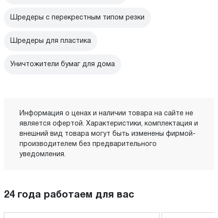
Шредеры с перекрестным типом резки
Шредеры для пластика
Уничтожители бумаг для дома
Информация о ценах и наличии товара на сайте не
является офертой. Характеристики, комплектация и
внешний вид товара могут быть изменены фирмой-
производителем без предварительного
уведомления.
24 года работаем для вас