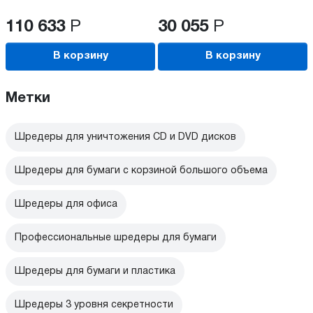
110 633
Р
30 055
Р
В корзину
В корзину
Метки
Шредеры для уничтожения CD и DVD дисков
Шредеры для бумаги с корзиной большого объема
Шредеры для офиса
Профессиональные шредеры для бумаги
Шредеры для бумаги и пластика
Шредеры 3 уровня секретности