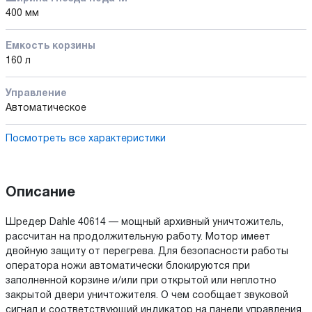
400 мм
Емкость корзины
160 л
Управление
Автоматическое
Посмотреть все характеристики
Описание
Шредер Dahle 40614 — мощный архивный уничтожитель,
рассчитан на продолжительную работу. Мотор имеет
двойную защиту от перегрева. Для безопасности работы
оператора ножи автоматически блокируются при
заполненной корзине и/или при открытой или неплотно
закрытой двери уничтожителя. О чем сообщает звуковой
сигнал и соответствующий индикатор на панели управления.