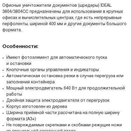
Офисные уничтожители документов (шредеры) IDEAL
3804/3804CC предназначены для использования в крупных
офисах и вычислительных центрах, где есть непрерывные
перфоленты, шириной 400 мм и другие документы большого
формата.
Особенности:
Имеют фотоэлемент для автоматического пуска
и остановки
Кнопочные органы управления и индикаторы
Автоматическая остановка резки в случае перегруза или
заполнения контейнера
Мощный электродвигатель 640 Вт для продолжительной
работы
Двойная защита электродвигателя от перегрузок
Корпус изготовлен из дерева
Ширина приёмной части рассчитана на полную ширину
формата (А3+)
Не повреждаемые скрепками и скобками режущие ножи