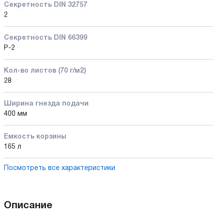
Секретность DIN 32757
2
Секретность DIN 66399
P-2
Кол-во листов (70 г/м2)
28
Ширина гнезда подачи
400 мм
Емкость корзины
165 л
Посмотреть все характеристики
Описание