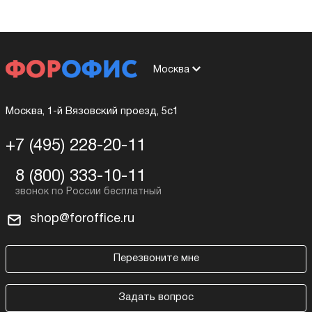
Москва
Москва, 1-й Вязовский проезд, 5с1
+7 (495) 228-20-11
8 (800) 333-10-11
shop@foroffice.ru
Перезвоните мне
Задать вопрос