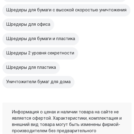
Шредеры для бумаги с высокой скоростью уничтожения
Шредеры для офиса
Шредеры для бумаги и пластика
Шредеры 2 уровня секретности
Шредеры для пластика
Уничтожители бумаг для дома
Информация о ценах и наличии товара на сайте не
является офертой. Характеристики, комплектация и
внешний вид товара могут быть изменены фирмой-
производителем без предварительного