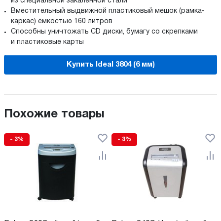
из специальной закаленной стали
Вместительный выдвижной пластиковый мешок (рамка-
каркас) ёмкостью 160 литров
Способны уничтожать СD диски, бумагу со скрепками
и пластиковые карты
Купить Ideal 3804 (6 мм)
Похожие товары
- 3%
- 3%