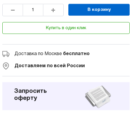
В корзину
Купить в один клик
Доставка по Москве
бесплатно
Доставляем по всей России
Запросить
оферту