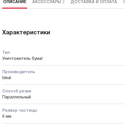
ОПИСАНИЕ
АКСЕССУАРЫ
2
ДОСТАВКА И ОПЛАТА
С
Характеристики
Тип
Уничтожитель бумаг
Производитель
Ideal
Способ резки
Параллельный
Размер частицы
6 мм