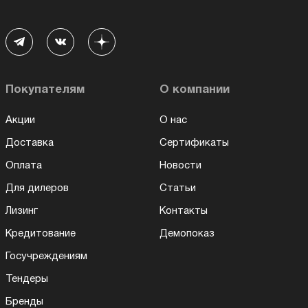
Покупателям
О компании
Акции
О нас
Доставка
Сертификаты
Оплата
Новости
Для дилеров
Статьи
Лизинг
Контакты
Кредитование
Демопоказ
Госучреждениям
Тендеры
Бренды