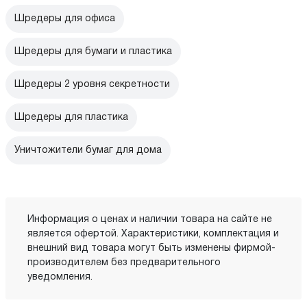
Шредеры для офиса
Шредеры для бумаги и пластика
Шредеры 2 уровня секретности
Шредеры для пластика
Уничтожители бумаг для дома
Информация о ценах и наличии товара на сайте не
является офертой. Характеристики, комплектация и
внешний вид товара могут быть изменены фирмой-
производителем без предварительного
уведомления.