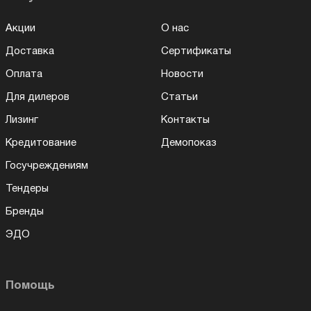
Акции
О нас
Доставка
Сертификаты
Оплата
Новости
Для дилеров
Статьи
Лизинг
Контакты
Кредитование
Демопоказ
Госучреждениям
Тендеры
Бренды
ЭДО
Помощь