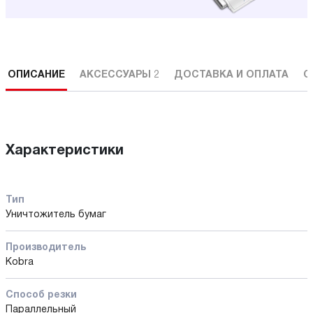
ОПИСАНИЕ
АКСЕССУАРЫ
2
ДОСТАВКА И ОПЛАТА
С
Характеристики
Тип
Уничтожитель бумаг
Производитель
Kobra
Способ резки
Параллельный