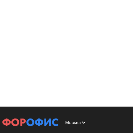
Москва