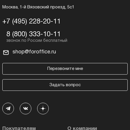
Москва, 1-й Вязовский проезд, 5с1
+7 (495) 228-20-11
8 (800) 333-10-11
shop@foroffice.ru
Перезвоните мне
Задать вопрос
Покупателям
О компании