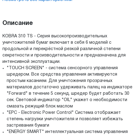
Описание
KOBRA 310 TS - Серия высокопроизводительных
уничтожителей бумаг включает в себя 6 моделей с
продольной и перекрёстной резкой различной степени
секретности и производительности и предназначена для
интенсивной эксплуатации.
"TOUCH SCREEN" - система сенсорного управления
шредером. Все средства управления активируются
простым касанием. Для уничтожения прозрачных
материалов достаточно удерживать палец на индикаторе
"Forward" в течение 5 секунд, шредер будет работать 30
сек. Световой индикатор "OIL" укажет о необходимости
смазать режущий блок маслом
"EPC - Electronic Power Control" Система отображает
степень нагрузки уничтожителя и позволяет избежать
застревания бумаги
"ENERGY SMART" интеллектуальная система управления