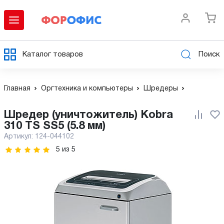
Каталог товаров
Поиск
Главная
Оргтехника и компьютеры
Шредеры
Шредер (уничтожитель) Kobra
310 TS SS5 (5.8 мм)
Артикул:
124-044102
5
из
5