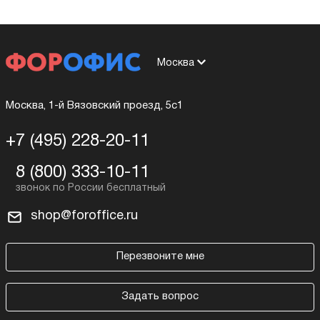
Москва
Москва, 1-й Вязовский проезд, 5с1
+7 (495) 228-20-11
8 (800) 333-10-11
shop@foroffice.ru
Перезвоните мне
Задать вопрос