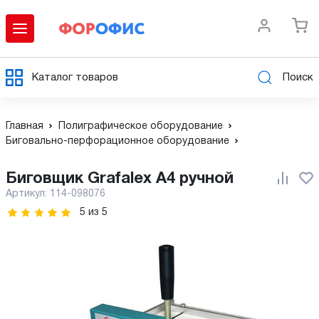
Каталог товаров
Поиск
Главная
Полиграфическое оборудование
Биговально-перфорационное оборудование
Биговщик Grafalex A4 ручной
Артикул:
114-098076
5
из
5