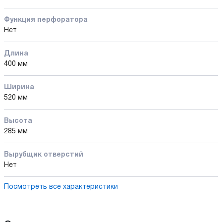
Функция перфоратора
Нет
Длина
400 мм
Ширина
520 мм
Высота
285 мм
Вырубщик отверстий
Нет
Посмотреть все характеристики