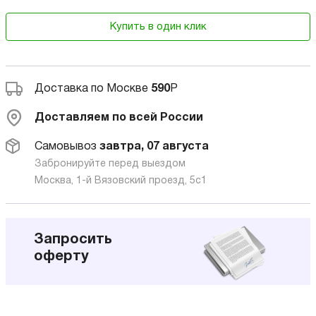
Купить в один клик
Доставка по Москве
590
Р
Доставляем по всей России
Самовывоз
завтра, 07 августа
Забронируйте перед выездом
Москва, 1-й Вязовский проезд, 5с1
Запросить
оферту