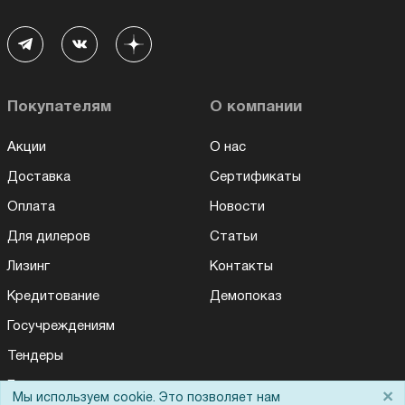
Покупателям
О компании
Акции
О нас
Доставка
Сертификаты
Оплата
Новости
Для дилеров
Статьи
Лизинг
Контакты
Кредитование
Демопоказ
Госучреждениям
Тендеры
Бренды
×
Мы используем cookie. Это позволяет нам