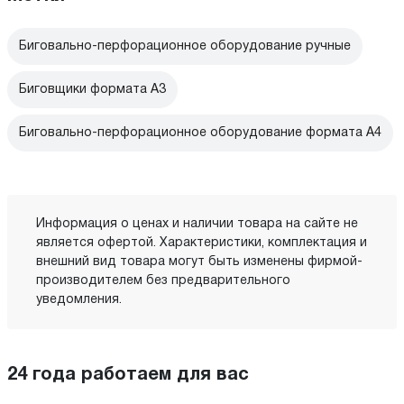
Биговально-перфорационное оборудование ручные
Биговщики формата А3
Биговально-перфорационное оборудование формата А4
Информация о ценах и наличии товара на сайте не
является офертой. Характеристики, комплектация и
внешний вид товара могут быть изменены фирмой-
производителем без предварительного
уведомления.
24 года работаем для вас