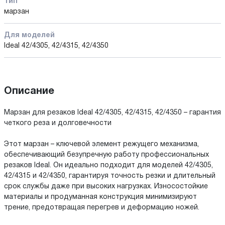
Тип
марзан
Для моделей
Ideal 42/4305, 42/4315, 42/4350
Описание
Марзан для резаков Ideal 42/4305, 42/4315, 42/4350 – гарантия
четкого реза и долговечности
Этот марзан – ключевой элемент режущего механизма,
обеспечивающий безупречную работу профессиональных
резаков Ideal. Он идеально подходит для моделей 42/4305,
42/4315 и 42/4350, гарантируя точность резки и длительный
срок службы даже при высоких нагрузках. Износостойкие
материалы и продуманная конструкция минимизируют
трение, предотвращая перегрев и деформацию ножей.