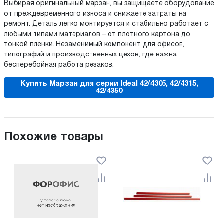
Выбирая оригинальный марзан, вы защищаете оборудование
от преждевременного износа и снижаете затраты на
ремонт. Деталь легко монтируется и стабильно работает с
любыми типами материалов – от плотного картона до
тонкой пленки. Незаменимый компонент для офисов,
типографий и производственных цехов, где важна
бесперебойная работа резаков.
Купить Марзан для серии Ideal 42/4305, 42/4315,
42/4350
Похожие товары