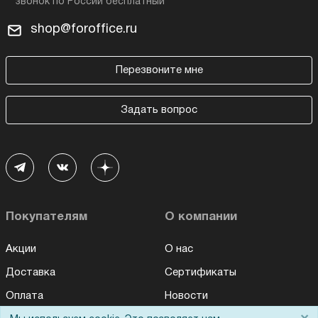
shop@foroffice.ru
Перезвоните мне
Задать вопрос
Покупателям
О компании
Акции
О нас
Доставка
Сертификаты
Оплата
Новости