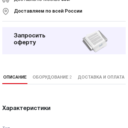
Доставляем по всей России
Запросить
оферту
ОПИСАНИЕ
ОБОРУДОВАНИЕ
2
ДОСТАВКА И ОПЛАТА
Характеристики