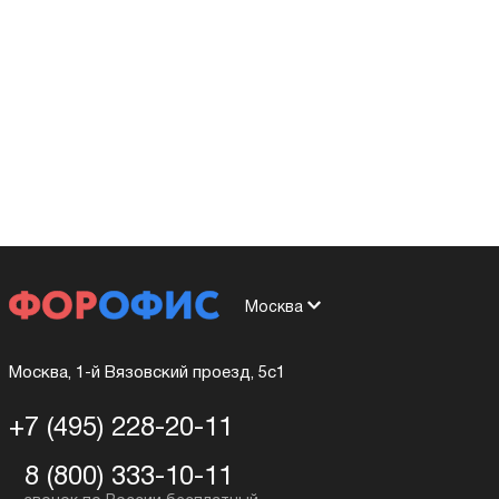
Москва
Москва, 1-й Вязовский проезд, 5с1
+7 (495) 228-20-11
8 (800) 333-10-11