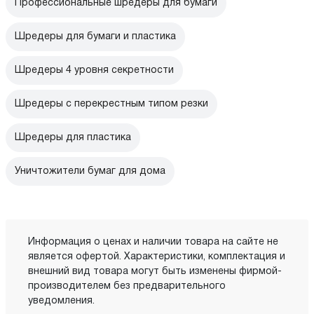
Профессиональные шредеры для бумаги
Шредеры для бумаги и пластика
Шредеры 4 уровня секретности
Шредеры с перекрестным типом резки
Шредеры для пластика
Уничтожители бумаг для дома
Информация о ценах и наличии товара на сайте не
является офертой. Характеристики, комплектация и
внешний вид товара могут быть изменены фирмой-
производителем без предварительного
уведомления.