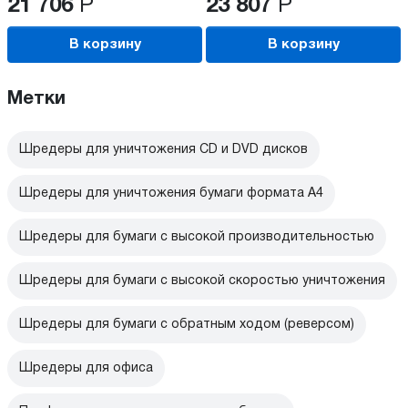
21 706
Р
23 807
Р
В корзину
В корзину
Метки
Шредеры для уничтожения CD и DVD дисков
Шредеры для уничтожения бумаги формата А4
Шредеры для бумаги с высокой производительностью
Шредеры для бумаги с высокой скоростью уничтожения
Шредеры для бумаги с обратным ходом (реверсом)
Шредеры для офиса