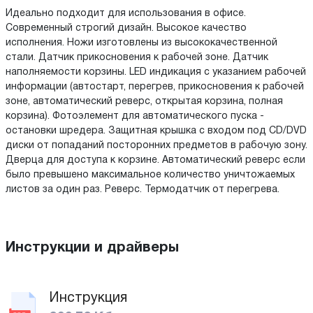
Идеально подходит для использования в офисе.
Современный строгий дизайн. Высокое качество
исполнения. Ножи изготовлены из высококачественной
стали. Датчик прикосновения к рабочей зоне. Датчик
наполняемости корзины. LED индикация с указанием рабочей
информации (автостарт, перегрев, прикосновения к рабочей
зоне, автоматический реверс, открытая корзина, полная
корзина). Фотоэлемент для автоматического пуска -
остановки шредера. Защитная крышка с входом под CD/DVD
диски от попаданий посторонних предметов в рабочую зону.
Дверца для доступа к корзине. Автоматический реверс если
было превышено максимальное количество уничтожаемых
листов за один раз. Реверс. Термодатчик от перегрева.
Инструкции и драйверы
Инструкция