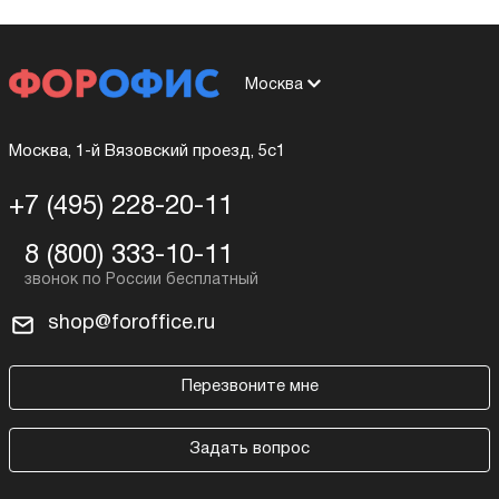
Москва
Москва, 1-й Вязовский проезд, 5с1
+7 (495) 228-20-11
8 (800) 333-10-11
shop@foroffice.ru
Перезвоните мне
Задать вопрос