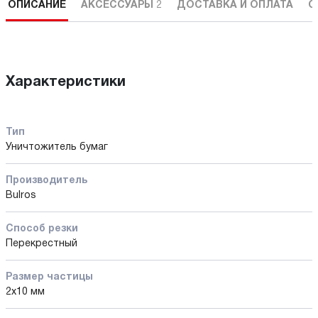
ОПИСАНИЕ
АКСЕССУАРЫ
2
ДОСТАВКА И ОПЛАТА
С
Характеристики
Тип
Уничтожитель бумаг
Производитель
Bulros
Способ резки
Перекрестный
Размер частицы
2x10 мм