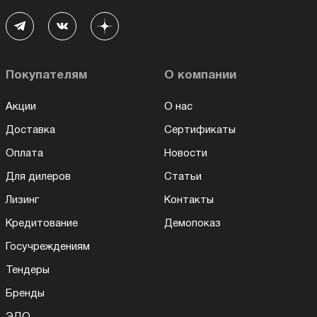
Покупателям
О компании
Акции
О нас
Доставка
Сертификаты
Оплата
Новости
Для дилеров
Статьи
Лизинг
Контакты
Кредитование
Демопоказ
Госучреждениям
Тендеры
Бренды