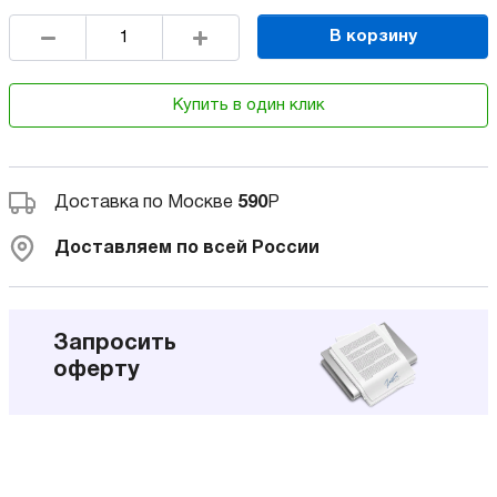
В корзину
Купить в один клик
Доставка по Москве
590
Р
Доставляем по всей России
Запросить
оферту