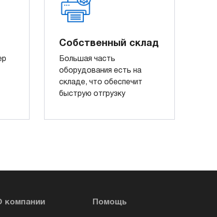
Собственный склад
ер
Большая часть
оборудования есть на
складе, что обеспечит
быструю отгрузку
О компании
Помощь