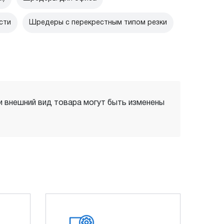
сти
Шредеры с перекрестным типом резки
 и внешний вид товара могут быть изменены