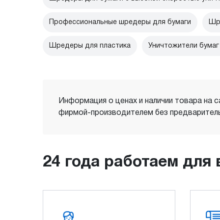
Профессиональные шредеры для бумаги
Шр
Шредеры для пластика
Уничтожители бумаг
Информация о ценах и наличии товара на с
фирмой-производителем без предваритель
24 года работаем для 