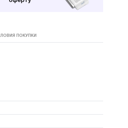
оферту
ЛОВИЯ ПОКУПКИ