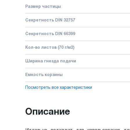
Размер частицы
Секретность DIN 32757
Секретность DIN 66399
Кол-во листов (70 г/м2)
Ширина гнезда подачи
Емкость корзины
Посмотреть все характеристики
Описание