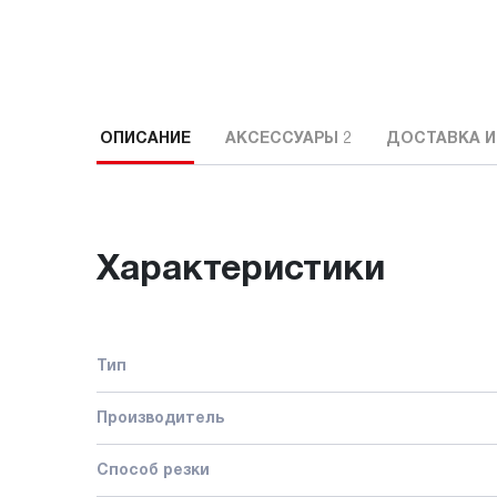
ОПИСАНИЕ
АКСЕССУАРЫ
2
ДОСТАВКА И
Характеристики
Тип
Производитель
Способ резки