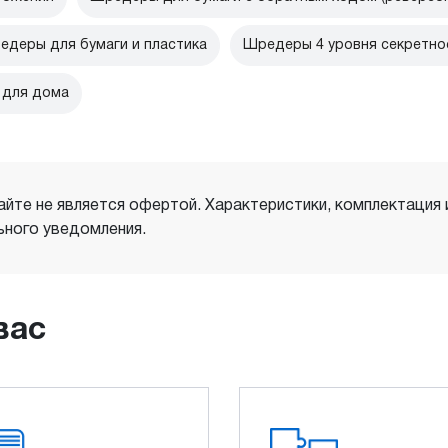
едеры для бумаги и пластика
Шредеры 4 уровня секретно
 для дома
айте не является офертой. Характеристики, комплектация
ного уведомления.
вас