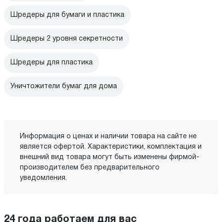
Шредеры для бумаги и пластика
Шредеры 2 уровня секретности
Шредеры для пластика
Уничтожители бумаг для дома
Информация о ценах и наличии товара на сайте не
является офертой. Характеристики, комплектация и
внешний вид товара могут быть изменены фирмой-
производителем без предварительного
уведомления.
24 года работаем для вас