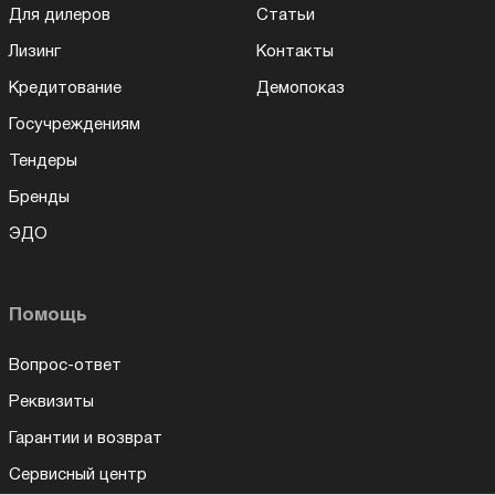
Для дилеров
Статьи
Лизинг
Контакты
Кредитование
Демопоказ
Госучреждениям
Тендеры
Бренды
ЭДО
Помощь
Вопрос-ответ
Реквизиты
Гарантии и возврат
Сервисный центр