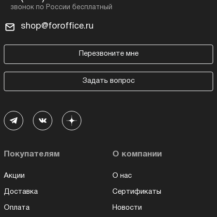
shop@foroffice.ru
Перезвоните мне
Задать вопрос
Покупателям
О компании
Акции
О нас
Доставка
Сертификаты
Оплата
Новости