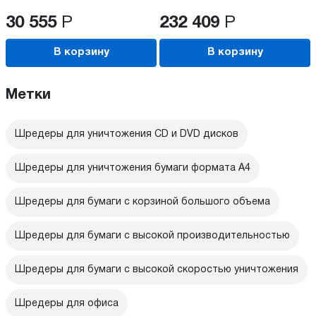
30 555
Р
232 409
Р
В корзину
В корзину
Метки
Шредеры для уничтожения CD и DVD дисков
Шредеры для уничтожения бумаги формата А4
Шредеры для бумаги с корзиной большого объема
Шредеры для бумаги с высокой производительностью
Шредеры для бумаги с высокой скоростью уничтожения
Шредеры для офиса