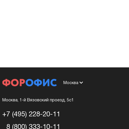
Москва
Москва, 1-й Вязовский проезд, 5с1
+7 (495) 228-20-11
8 (800) 333-10-11