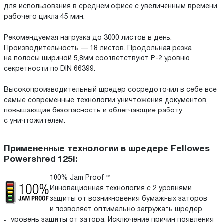
для использования в среднем офисе с увеличенным времени
рабочего цикла 45 мин.
Рекомендуемая нагрузка до 3000 листов в день.
Производительность — 18 листов. Продольная резка
на полосы шириной 5,8мм соответствуют P-2 уровню
секретности по DIN 66399.
Высокопроизводительный шредер сосредоточил в себе все
самые современные технологии уничтожения документов,
повышающие безопасность и облегчающие работу
с уничтожителем.
Примененные технологии в шредере Fellowes
Powershred 125i:
100% Jam Proof™
Инновационная технология с 2 уровнями
защиты от возникновения бумажных заторов
и позволяет оптимально загружать шредер.
уровень защиты от затора: Исключение причин появления