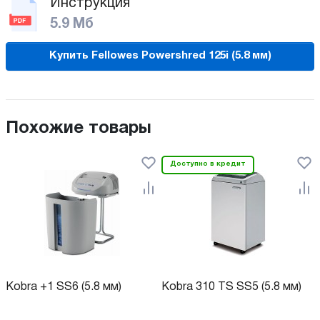
Инструкция
5.9 Мб
Купить Fellowes Powershred 125i (5.8 мм)
Похожие товары
Доступно в кредит
Kobra +1 SS6 (5.8 мм)
Kobra 310 TS SS5 (5.8 мм)