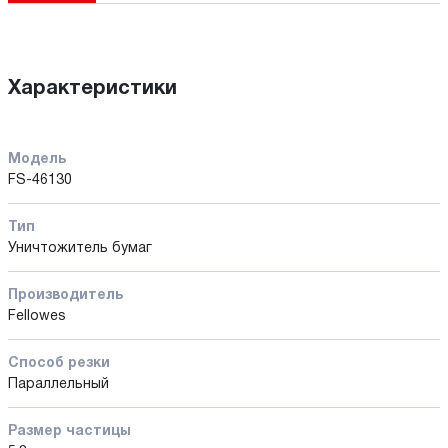
Характеристики
Модель
FS-46130
Тип
Уничтожитель бумаг
Производитель
Fellowes
Способ резки
Параллельный
Размер частицы