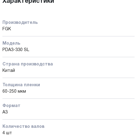
Характеристики
Производитель
FGK
Модель
PDA3-330 SL
Страна производства
Китай
Толщина пленки
60-250 мкм
Формат
A3
Количество валов
4 шт