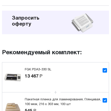
Запросить
оферту
Рекомендуемый комплект:
FGK PDA3-330 SL
13 467
Р
Пакетная пленка для ламинирования, Глянцевая,
100 мкм, 216 x 303 мм, 100 шт