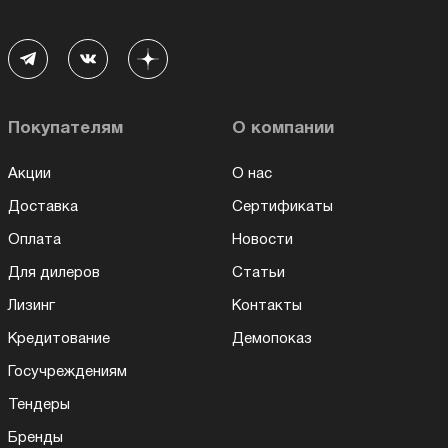
Покупателям
О компании
Акции
О нас
Доставка
Сертификаты
Оплата
Новости
Для дилеров
Статьи
Лизинг
Контакты
Кредитование
Демопоказ
Госучреждениям
Тендеры
Бренды