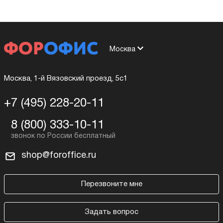
Москва
Москва, 1-й Вязовский проезд, 5с1
+7 (495) 228-20-11
8 (800) 333-10-11
shop@foroffice.ru
Перезвоните мне
Задать вопрос