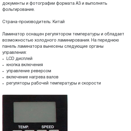
документы и фотографии формата А3 и выполнять
фольгирование.
Страна-производитель: Китай
Ламинатор оснащен регулятором температуры и обладает
возможностью холодного ламинирования. На переднюю
панель ламинатора вынесены следующие органы
управления:
LCD дисплей
кнопка включения
управление реверсом
включение нагрева валов
регуляторы рабочей температуры и скорости