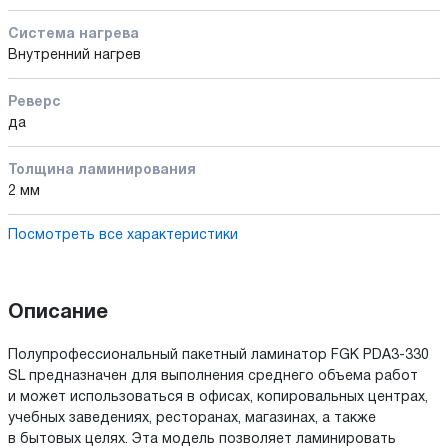
Cистема нагрева
Внутренний нагрев
Реверс
да
Толщина ламинирования
2 мм
Посмотреть все характеристики
Описание
Полупрофессиональный пакетный ламинатор FGK PDA3-330
SL предназначен для выполнения среднего объема работ
и может использоваться в офисах, копировальных центрах,
учебных заведениях, ресторанах, магазинах, а также
в бытовых целях. Эта модель позволяет ламинировать