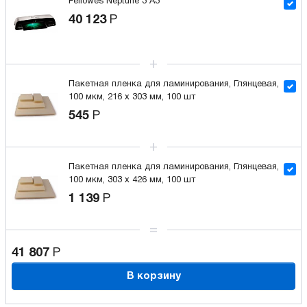
Fellowes Neptune 3 A3
40 123
Р
Пакетная пленка для ламинирования, Глянцевая,
100 мкм, 216 x 303 мм, 100 шт
545
Р
Пакетная пленка для ламинирования, Глянцевая,
100 мкм, 303 x 426 мм, 100 шт
1 139
Р
41 807
Р
В корзину