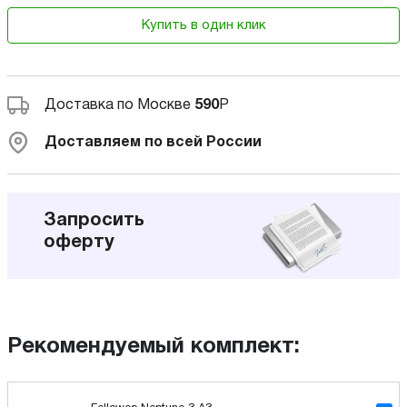
Купить в один клик
Доставка по Москве
590
Р
Доставляем по всей России
Запросить
оферту
Рекомендуемый комплект: