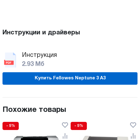
Инструкции и драйверы
Инструкция
2.93 Мб
Купить Fellowes Neptune 3 A3
Похожие товары
- 5%
- 5%