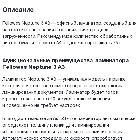
Описание
Fellowes Neptune 3 А3 — офисный ламинатор, созданный для
частого использования в организациях средней
загруженности. Рекомендуемое количество обработанных
листов бумаги формата А4 не должно превышать 75 шт.
Функциональные преимущества ламинатора
Fellowes Neptune 3 A3
Ламинатор Neptune 3 А3 — уникальная модель на рынке,
которая сочетает все самые совершенные технологии
ламинирования документов. Ламинатор будет готов
к работе всего через 60 секунд после включения
и совершенно не требует настроек.
Благодаря технологии AutoSense ламинатор автоматически
определяет толщину пленки для ламинирования
и выставляет оптимальные параметры ламинирования.
Автоматическое определение скорости способствует