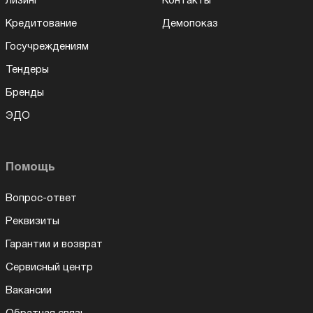
Лизинг
Контакты
Кредитование
Демопоказ
Госучреждениям
Тендеры
Бренды
ЭДО
Помощь
Вопрос-ответ
Реквизиты
Гарантии и возврат
Сервисный центр
Вакансии