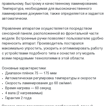
правильному, быстрому и качественному ламинированию.
Температура, необходимая для высококачественного
ламинирования документов, также определяется и задается
автоматически.
Управление аппаратом осуществляется посредством
сенсорной панели, расположенной во фронтальной части
модели. Встроенные ручки позволяют пользователю удобно
переносить аппарат. Производитель постарался
максимально упростить, ускорить и оптимизировать работу
с устройствами подобного типа и оснастил эту модель
всеми передовыми технологиями в этой области.
Основные характеристики:
Диапазон плёнок 75 — 175 мкм
Автоматическая регулировка температуры и скорости
Скорость ламинирования до 60 см/мин\
Время нагрева — 60 секунд
4 вала (2 нагреваемых)
Гарантия 2 года