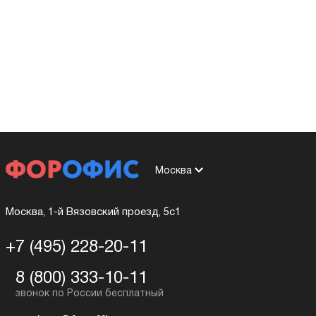
Москва
Москва, 1-й Вязовский проезд, 5с1
+7 (495) 228-20-11
8 (800) 333-10-11