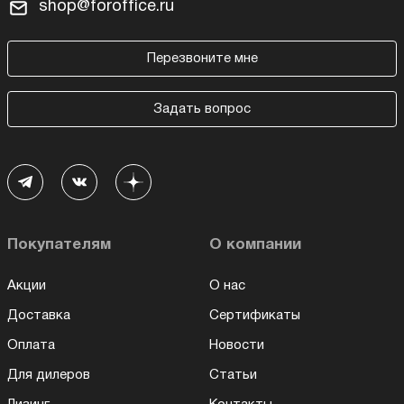
shop@foroffice.ru
Перезвоните мне
Задать вопрос
Покупателям
О компании
Акции
О нас
Доставка
Сертификаты
Оплата
Новости
Для дилеров
Статьи