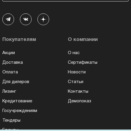
Покупателям
О компании
Акции
О нас
Доставка
Сертификаты
Оплата
Новости
Для дилеров
Статьи
Лизинг
Контакты
Кредитование
Демопоказ
Госучреждениям
Тендеры
Бренды