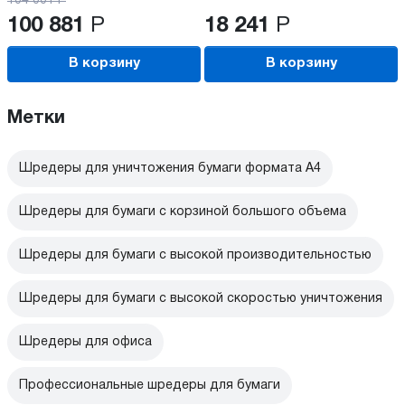
104 001
Р
100 881
Р
18 241
Р
В корзину
В корзину
Метки
Шредеры для уничтожения бумаги формата А4
Шредеры для бумаги с корзиной большого объема
Шредеры для бумаги с высокой производительностью
Шредеры для бумаги с высокой скоростью уничтожения
Шредеры для офиса
Профессиональные шредеры для бумаги