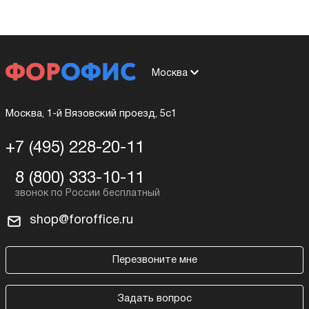
Москва
Москва, 1-й Вязовский проезд, 5с1
+7 (495) 228-20-11
8 (800) 333-10-11
shop@foroffice.ru
Перезвоните мне
Задать вопрос