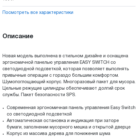
Посмотреть все характеристики
Описание
Новая модель выполнена в стильном дизайне и оснащена
эргономичной панелью управления EASY SWITCH со
светодиодной подсветкой, которая позволяет выполнять
привычные операции с гораздо большим комфортом.
Шумопоглощающий корпус. Многоразовый пакет для мусора.
Цельные режущие цилиндры обеспечивают долгий срок
службы. Пакет безопасности SPS.
Современная эргономичная панель управления Easy Switch
со светодиодной подсветкой
Автоматическая остановка и индикация при заторе
бумаги, заполнении мусорного мешка и открытой дверце
Корпус из массива дерева для понижения шума