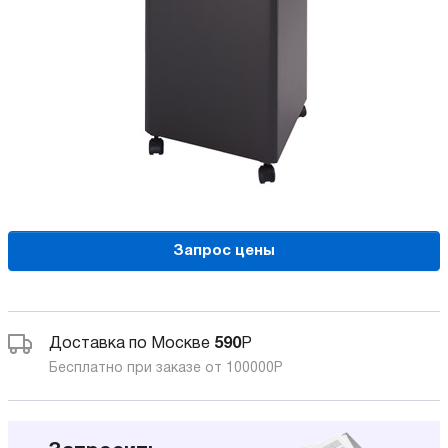
Запрос цены
Доставка по Москве
590
Р
Бесплатно при заказе от 100000
Р