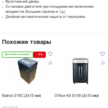
Фронтальная дверь
Остановка двигателя при попадании металлических
предметов (большие скрепки и т.д.)
Двойная автоматическая защита от перегрева
Похожие товары
Доступно в кредит
- 3%
Bulros 516C (2x15 мм)
Office Kit S145 (2x15 мм)