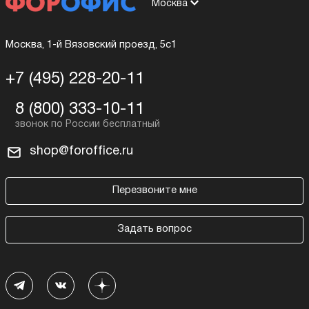
Москва
Москва, 1-й Вязовский проезд, 5с1
+7 (495) 228-20-11
8 (800) 333-10-11
shop@foroffice.ru
Перезвоните мне
Задать вопрос