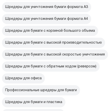
Шредеры для уничтожения бумаги формата А3
Шредеры для уничтожения бумаги формата А4
Шредеры для бумаги с корзиной большого объема
Шредеры для бумаги с высокой производительностью
Шредеры для бумаги с высокой скоростью уничтожения
Шредеры для бумаги с обратным ходом (реверсом)
Шредеры для офиса
Профессиональные шредеры для бумаги
Шредеры для бумаги и пластика