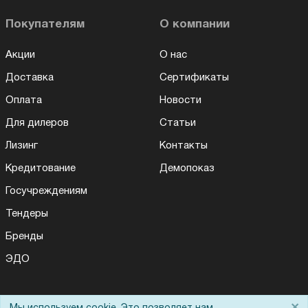
Покупателям
О компании
Акции
О нас
Доставка
Сертификаты
Оплата
Новости
Для дилеров
Статьи
Лизинг
Контакты
Кредитование
Демопоказ
Госучреждениям
Тендеры
Бренды
ЭДО