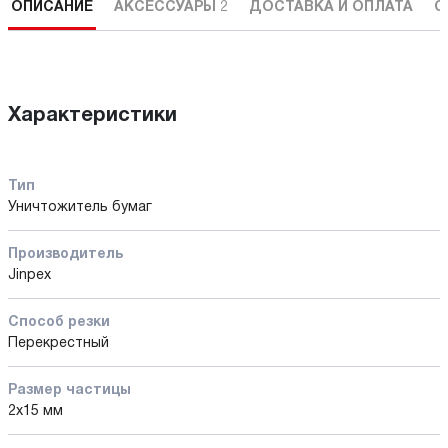
ОПИСАНИЕ
АКСЕССУАРЫ
2
ДОСТАВКА И ОПЛАТА
С
Характеристики
Тип
Уничтожитель бумаг
Производитель
Jinpex
Способ резки
Перекрестный
Размер частицы
2x15 мм