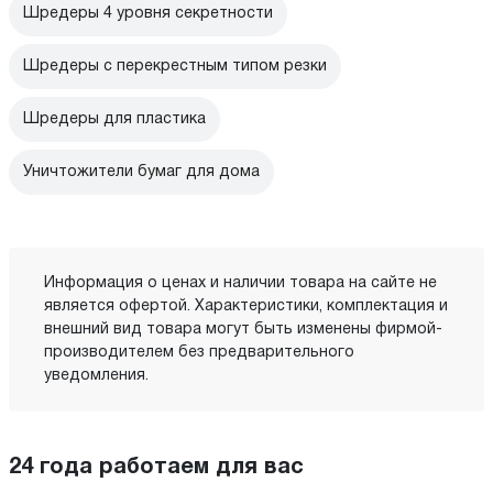
Шредеры 4 уровня секретности
Шредеры с перекрестным типом резки
Шредеры для пластика
Уничтожители бумаг для дома
Информация о ценах и наличии товара на сайте не
является офертой. Характеристики, комплектация и
внешний вид товара могут быть изменены фирмой-
производителем без предварительного
уведомления.
24 года работаем для вас