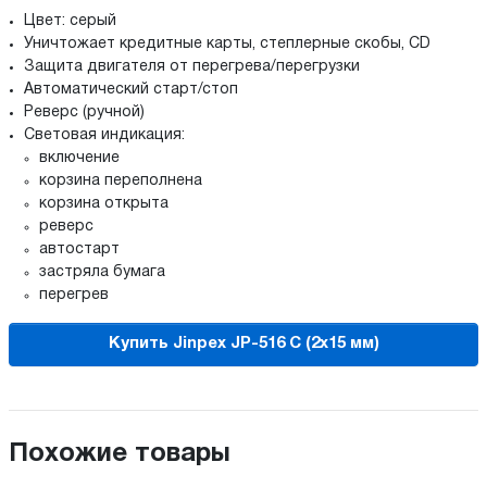
Цвет: серый
Уничтожает кредитные карты, степлерные скобы, CD
Защита двигателя от перегрева/перегрузки
Автоматический старт/стоп
Реверс (ручной)
Световая индикация:
включение
корзина переполнена
корзина открыта
реверс
автостарт
застряла бумага
перегрев
Купить Jinpex JP-516 C (2x15 мм)
Похожие товары