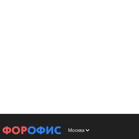
Москва