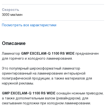
Скорость
3000 мм/мин
Посмотреть все характеристики
Описание
Ламинатор
GMP EXCELAM-Q 1100 RS WIDE
предназначен
для горячего и холодного ламинирования.
Это популярный широкоформатный ламинатор
ориентированный на ламинирование интерьерной
полиграфической продукции, а также материалов для
наружной рекламы.
GMP EXCELAM-Q 1100 RS WIDE
оснащён ножным приводом,
а также дополнительным валом (ревайндером), для
сматывания подложки при холодном ламинировании.