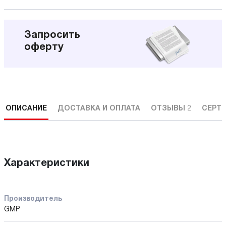
Запросить
оферту
ОПИСАНИЕ
ДОСТАВКА И ОПЛАТА
ОТЗЫВЫ
2
СЕРТ
Характеристики
Производитель
GMP