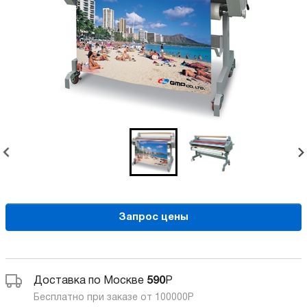
Запрос цены
Доставка по Москве
590
Р
Бесплатно при заказе от 100000
Р