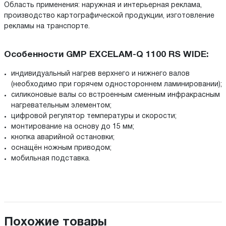
Область применения: наружная и интерьерная реклама,
производство картографической продукции, изготовление
рекламы на транспорте.
Особенности GMP EXCELAM-Q 1100 RS WIDE:
индивидуальный нагрев верхнего и нижнего валов
(необходимо при горячем одностороннем ламинировании);
силиконовые валы со встроенным сменным инфракрасным
нагревательным элементом;
цифровой регулятор температуры и скорости;
монтирование на основу до 15 мм;
кнопка аварийной остановки;
оснащён ножным приводом;
мобильная подставка.
Похожие товары