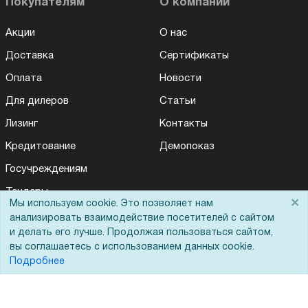
Покупателям
О компании
Акции
О нас
Доставка
Сертификаты
Оплата
Новости
Для дилеров
Статьи
Лизинг
Контакты
Кредитование
Демопоказ
Госучреждениям
Тендеры
×
Мы используем cookie. Это позволяет нам
Бренды
анализировать взаимодействие посетителей с сайтом
и делать его лучше. Продолжая пользоваться сайтом,
ЭДО
вы соглашаетесь с использованием данных cookie.
Подробнее
Помощь