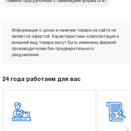
Ламинаторы рулонные с ламинацией формата А1
Информация о ценах и наличии товара на сайте не
является офертой. Характеристики, комплектация и
внешний вид товара могут быть изменены фирмой-
производителем без предварительного
уведомления.
24 года работаем для вас