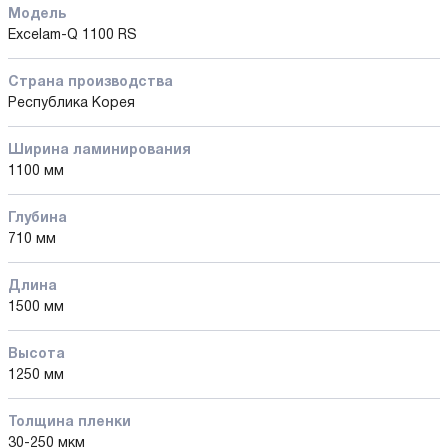
Модель
Excelam-Q 1100 RS
Страна производства
Республика Корея
Ширина ламинирования
1100 мм
Глубина
710 мм
Длина
1500 мм
Высота
1250 мм
Толщина пленки
30-250 мкм