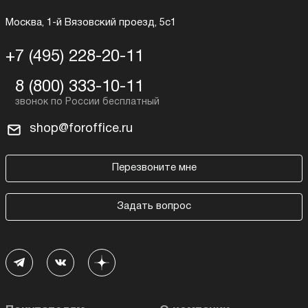
Москва, 1-й Вязовский проезд, 5с1
+7 (495) 228-20-11
8 (800) 333-10-11
shop@foroffice.ru
Перезвоните мне
Задать вопрос