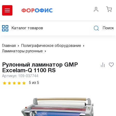
Каталог товаров
Поиск
Главная
Полиграфическое оборудование
Ламинаторы рулонные
Рулонный ламинатор GMP
Excelam-Q 1100 RS
Артикул:
109-037744
5
из
5