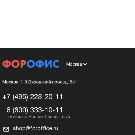
Москва
Москва, 1-й Вязовский проезд, 5с1
+7 (495) 228-20-11
8 (800) 333-10-11
shop@foroffice.ru