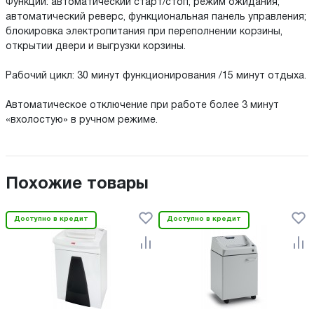
Функции: автоматический старт/стоп; режим ожидания;
автоматический реверс, функциональная панель управления;
блокировка электропитания при переполнении корзины,
открытии двери и выгрузки корзины.
Рабочий цикл: 30 минут функционирования /15 минут отдыха.
Автоматическое отключение при работе более 3 минут
«вхолостую» в ручном режиме.
Похожие товары
Доступно в кредит
Доступно в кредит