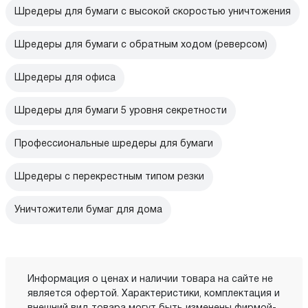
Шредеры для бумаги с высокой скоростью уничтожения
Шредеры для бумаги с обратным ходом (реверсом)
Шредеры для офиса
Шредеры для бумаги 5 уровня секретности
Профессиональные шредеры для бумаги
Шредеры с перекрестным типом резки
Уничтожители бумаг для дома
Информация о ценах и наличии товара на сайте не
является офертой. Характеристики, комплектация и