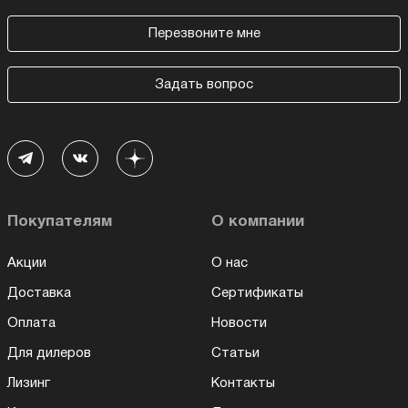
Перезвоните мне
Задать вопрос
Покупателям
О компании
Акции
О нас
Доставка
Сертификаты
Оплата
Новости
Для дилеров
Статьи
Лизинг
Контакты