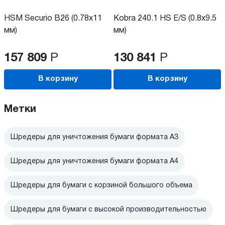
HSM Securio B26 (0.78x11
Kobra 240.1 HS E/S (0.8x9.5
мм)
мм)
157 809
Р
130 841
Р
В корзину
В корзину
Метки
Шредеры для уничтожения бумаги формата А3
Шредеры для уничтожения бумаги формата А4
Шредеры для бумаги с корзиной большого объема
Шредеры для бумаги с высокой производительностью