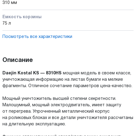
310 мм
Емкость корзины
75 л
Посмотреть все характеристики
Описание
Daejin Kostal KS — 8310HS
мощная модель в своем классе,
уничтожающая информацию на листах бумаги на мелкие
фрагменты. Отличное сочетание параметров цена-качество.
Мощный уничтожитель высшей степени секретности.
Малошумный, мощный электродвигатель, имеет защиту
от перегрева. Упрочненный металлический корпус
на роликовых блоках и все детали уничтожителя рассчитаны
на длительную эксплуатацию.