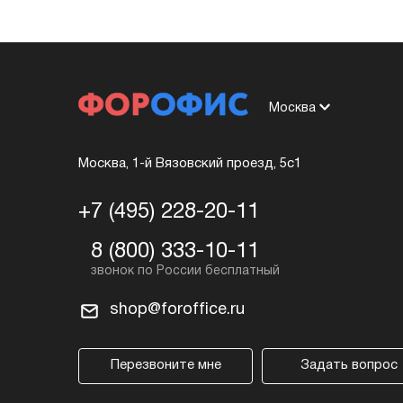
Москва
Москва, 1-й Вязовский проезд, 5с1
+7 (495) 228-20-11
8 (800) 333-10-11
shop@foroffice.ru
Перезвоните мне
Задать вопрос