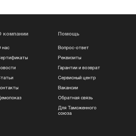
О компании
Помощь
 нас
Вопрос-ответ
Сертификаты
Реквизиты
овости
Гарантии и возврат
татьи
Сервисный центр
онтакты
Вакансии
емопоказ
Обратная связь
Для Таможенного
союза