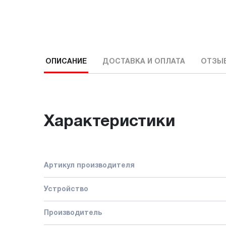
ОПИСАНИЕ
ДОСТАВКА И ОПЛАТА
ОТЗЫ
Характеристики
Артикул производителя
Устройство
Производитель