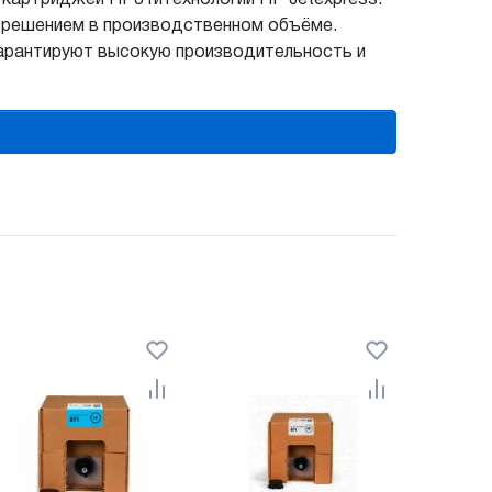
зрешением в производственном объёме.
гарантируют высокую производительность и