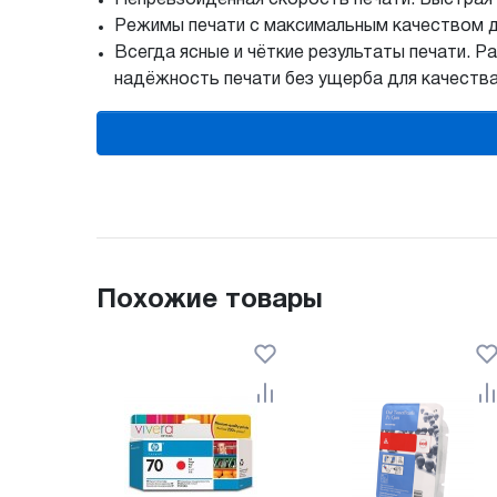
Режимы печати с максимальным качеством д
Всегда ясные и чёткие результаты печати. 
надёжность печати без ущерба для качества
Похожие товары