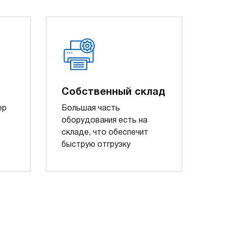
Собственный склад
ер
Большая часть
оборудования есть на
складе, что обеспечит
быструю отгрузку