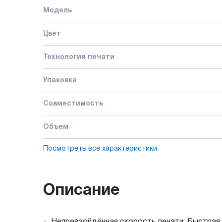
Модель
Цвет
Технология печати
Упаковка
Совместимость
Объем
Посмотреть все характеристики
Описание
Непревзойдённая скорость печати. Быстрая 