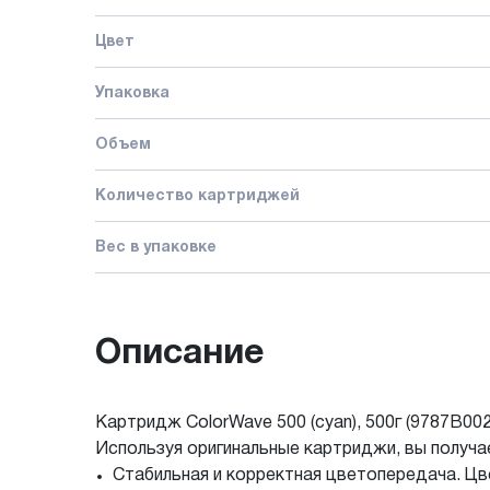
Цвет
Упаковка
Объем
Количество картриджей
Вес в упаковке
Описание
Картридж ColorWave 500 (cyan), 500г (9787B002
Используя оригинальные картриджи, вы получ
Стабильная и корректная цветопередача. Цве