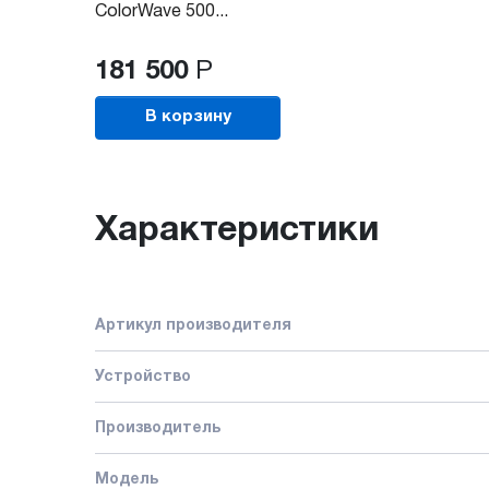
ColorWave 500...
181 500
Р
В корзину
Характеристики
Артикул производителя
Устройство
Производитель
Модель