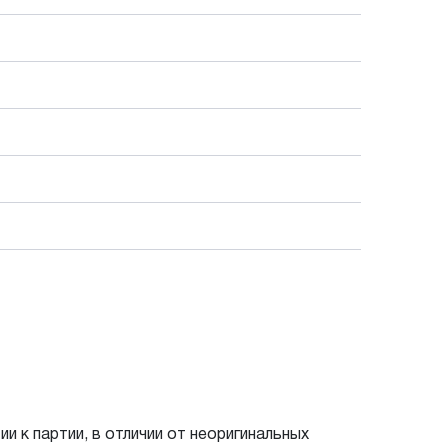
и к партии, в отличии от неоригинальных