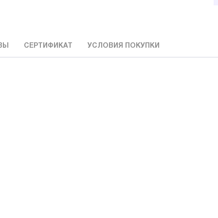
ВЫ
СЕРТИФИКАТ
УСЛОВИЯ ПОКУПКИ
: