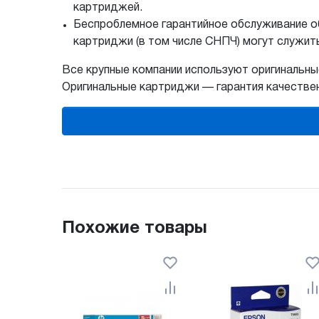
картриджей.
Беспроблемное гарантийное обслуживание о
картриджи (в том числе СНПЧ) могут служит
Все крупные компании используют оригинальн
Оригинальные картриджи — гарантия качествен
Похожие товары