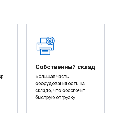
Собственный склад
ер
Большая часть
оборудования есть на
складе, что обеспечит
быструю отгрузку