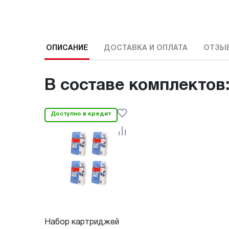
ОПИСАНИЕ
ДОСТАВКА И ОПЛАТА
ОТЗЫ
В составе комплектов
Доступно в кредит
Набор картриджей