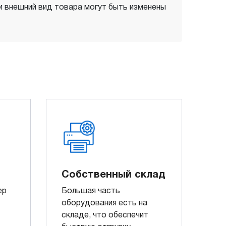
 и внешний вид товара могут быть изменены
Собственный склад
ер
Большая часть
оборудования есть на
складе, что обеспечит