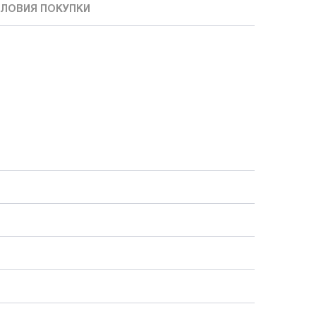
ЛОВИЯ ПОКУПКИ