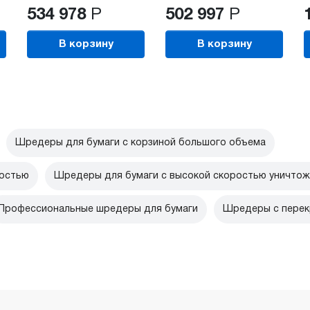
534 978
Р
502 997
Р
В корзину
В корзину
Шредеры для бумаги с корзиной большого объема
ностью
Шредеры для бумаги с высокой скоростью уничтож
Профессиональные шредеры для бумаги
Шредеры с перек