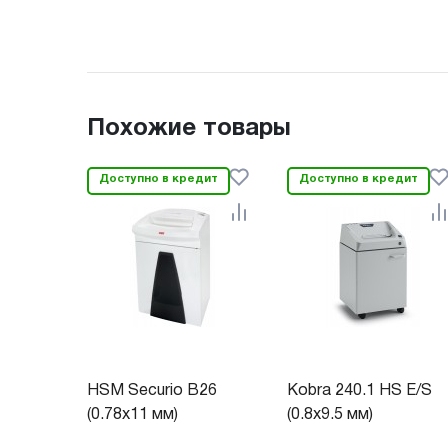
Похожие товары
Доступно в кредит
Доступно в кредит
HSM Securio B26
Kobra 240.1 HS E/S
(0.78x11 мм)
(0.8x9.5 мм)