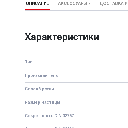
ОПИСАНИЕ
АКСЕССУАРЫ
2
ДОСТАВКА И
Характеристики
Тип
Производитель
Способ резки
Размер частицы
Секретность DIN 32757