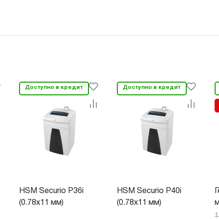
Доступно в кредит
Доступно в кредит
HSM Securio P36i
HSM Securio P40i
Г
(0.78x11 мм)
(0.78x11 мм)
м
1