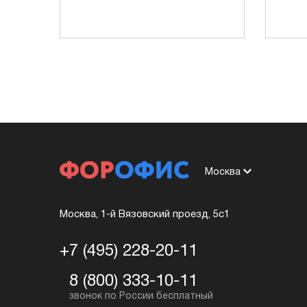
Москва
Москва, 1-й Вязовский проезд, 5с1
+7 (495) 228-20-11
8 (800) 333-10-11