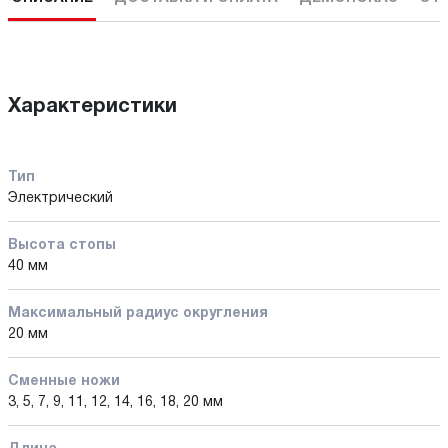
Характеристики
Тип
Электрический
Высота стопы
40 мм
Максимальный радиус округления
20 мм
Сменные ножи
3, 5, 7, 9, 11, 12, 14, 16, 18, 20 мм