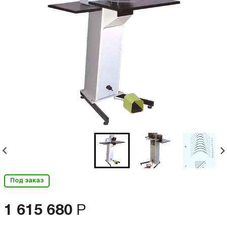
Под заказ
1 615 680
Р