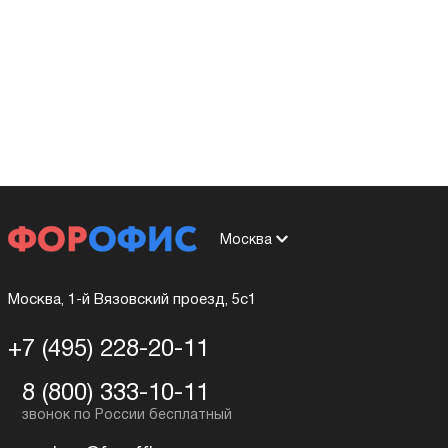
Москва
Москва, 1-й Вязовский проезд, 5с1
+7 (495) 228-20-11
8 (800) 333-10-11