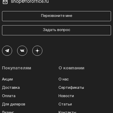
shop@foroffice.ru
Перезвоните мне
Задать вопрос
Покупателям
О компании
Акции
О нас
Доставка
Сертификаты
Оплата
Новости
Для дилеров
Статьи
Лизинг
Контакты