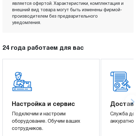
является офертой. Характеристики, комплектация и
внешний вид товара могут быть изменены фирмой-
производителем без предварительного
уведомления.
24 года работаем для вас
Настройка и сервис
Доставк
Подключим и настроим
Служба до
оборудование. Обучим ваших
аккуратно 
сотрудников.