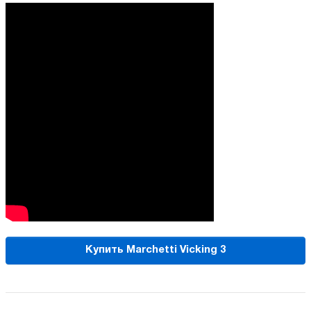
Купить Marchetti Vicking 3