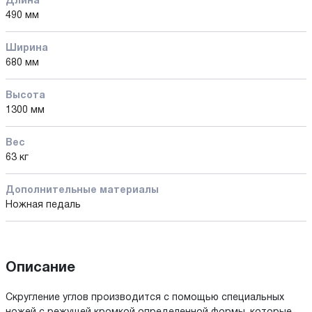
Длина
490 мм
Ширина
680 мм
Высота
1300 мм
Вес
63 кг
Дополнительные материалы
Ножная педаль
Описание
Скругление углов производится с помощью специальных