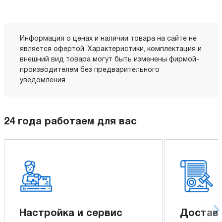
Информация о ценах и наличии товара на сайте не
является офертой. Характеристики, комплектация и
внешний вид товара могут быть изменены фирмой-
производителем без предварительного
уведомления.
24 года работаем для вас
Настройка и сервис
Доставк