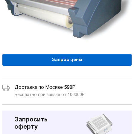
Запрос цены
Доставка по Москве
590
Р
Бесплатно при заказе от 100000
Р
Запросить
оферту