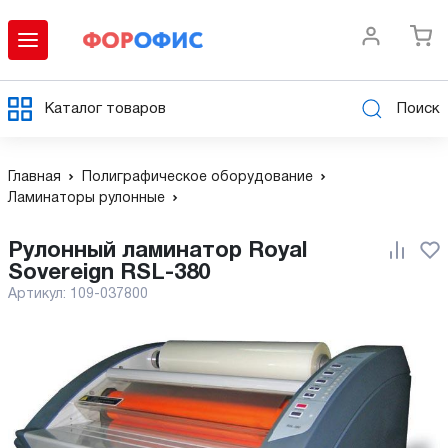
Каталог товаров
Поиск
Главная
Полиграфическое оборудование
Ламинаторы рулонные
Рулонный ламинатор Royal
Sovereign RSL-380
Артикул:
109-037800