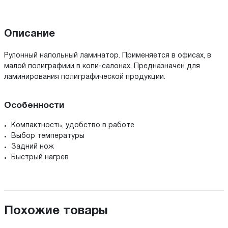
Описание
Рулонный напольный ламинатор. Применяется в офисах, в
малой полиграфиии в копи-салонах. Предназначен для
ламинирования полиграфической продукции.
Особенности
Компактность, удобство в работе
Выбор температуры
Задний нож
Быстрый нагрев
Похожие товары