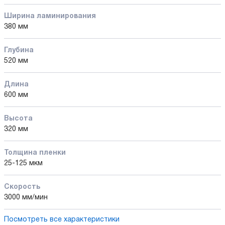
Ширина ламинирования
380 мм
Глубина
520 мм
Длина
600 мм
Высота
320 мм
Толщина пленки
25-125 мкм
Скорость
3000 мм/мин
Посмотреть все характеристики