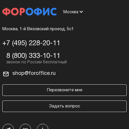
Москва
Москва, 1-й Вязовский проезд, 5с1
+7 (495) 228-20-11
8 (800) 333-10-11
shop@foroffice.ru
Перезвоните мне
Задать вопрос