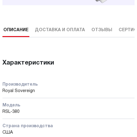
ОПИСАНИЕ
ДОСТАВКА И ОПЛАТА
ОТЗЫВЫ
СЕРТИФ
Характеристики
Производитель
Royal Sovereign
Модель
RSL-380
Страна производства
США