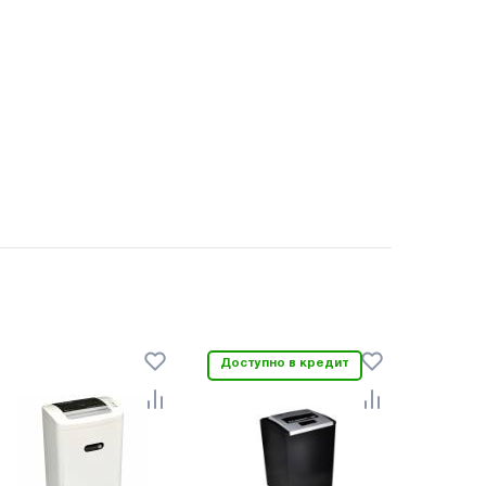
Доступно в кредит