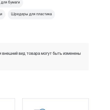
для бумаги
ки
Шредеры для пластика
 и внешний вид товара могут быть изменены