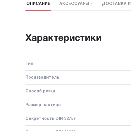
ОПИСАНИЕ
АКСЕССУАРЫ
2
ДОСТАВКА И
Характеристики
Тип
Производитель
Способ резки
Размер частицы
Секретность DIN 32757