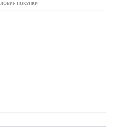
ЛОВИЯ ПОКУПКИ