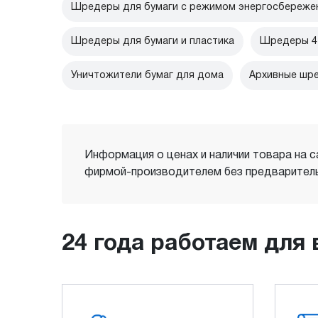
Шредеры для бумаги с режимом энергосбереже
Шредеры для бумаги и пластика
Шредеры 4 
Уничтожители бумаг для дома
Архивные шр
Информация о ценах и наличии товара на с
фирмой-производителем без предваритель
24 года работаем для 