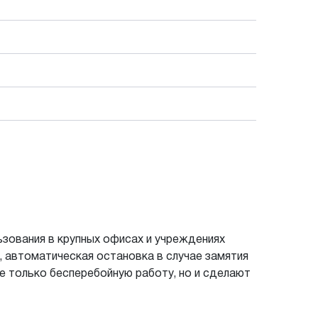
зования в крупных офисах и учреждениях
 автоматическая остановка в случае замятия
не только бесперебойную работу, но и сделают