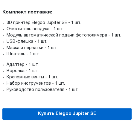
Комплект поставки:
3D принтер Elegoo Jupiter SE - 1 шт.
Очиститель воздуха - 1 шт.
Модуль автоматической подачи фотополимера - 1 шт.
USB-флешка - 1 шт.
Маска и перчатки - 1 шт.
Шпатель - 1 шт.
Адаптер - 1 шт.
Воронка - 1 шт.
Крепежные винты - 1 шт.
Набор инструментов - 1 шт.
Руководство пользователя - 1 шт.
Купить Elegoo Jupiter SE