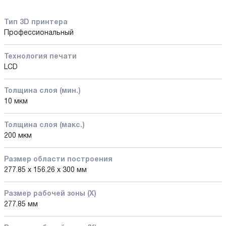
Тип 3D принтера
Профессиональный
Технология печати
LCD
Толщина слоя (мин.)
10 мкм
Толщина слоя (макс.)
200 мкм
Размер области построения
277.85 x 156.26 x 300 мм
Размер рабочей зоны (X)
277.85 мм