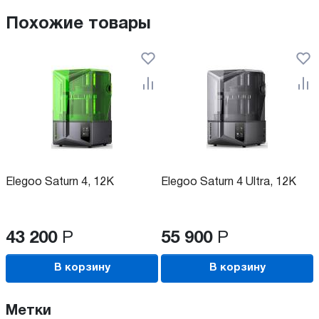
Похожие товары
Elegoo Saturn 4, 12K
Elegoo Saturn 4 Ultra, 12K
43 200
Р
55 900
Р
В корзину
В корзину
Метки