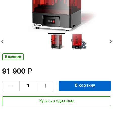
В наличии
91 900
Р
В корзину
Купить в один клик