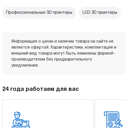
Профессиональные 3D принтеры
LCD 3D принтеры
Информация о ценах и наличии товара на сайте не
является офертой. Характеристики, комплектация и
внешний вид товара могут быть изменены фирмой-
производителем без предварительного
уведомления.
24 года работаем для вас