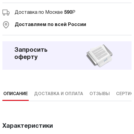
Доставка по Москве
590
Р
Доставляем по всей России
Запросить
оферту
ОПИСАНИЕ
ДОСТАВКА И ОПЛАТА
ОТЗЫВЫ
СЕРТИФ
Характеристики