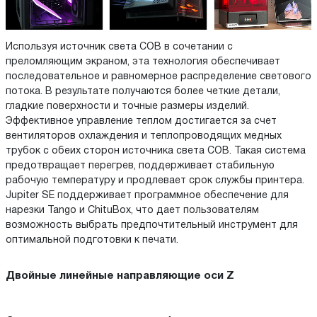
Используя источник света COB в сочетании с
преломляющим экраном, эта технология обеспечивает
последовательное и равномерное распределение светового
потока. В результате получаются более четкие детали,
гладкие поверхности и точные размеры изделий.
Эффективное управление теплом достигается за счет
вентиляторов охлаждения и теплопроводящих медных
трубок с обеих сторон источника света COB. Такая система
предотвращает перегрев, поддерживает стабильную
рабочую температуру и продлевает срок службы принтера.
Jupiter SE поддерживает программное обеспечение для
нарезки Tango и ChituBox, что дает пользователям
возможность выбрать предпочтительный инструмент для
оптимальной подготовки к печати.
Двойные линейные направляющие оси Z