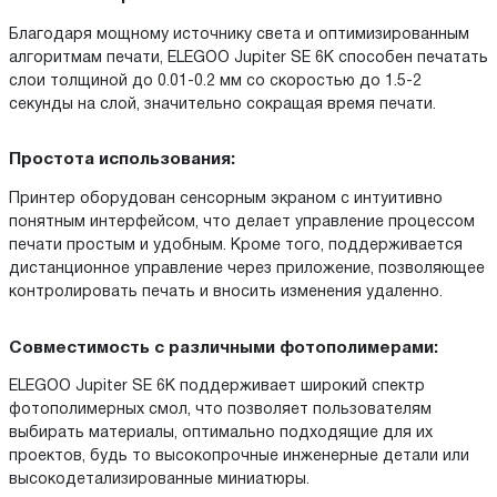
Благодаря мощному источнику света и оптимизированным
алгоритмам печати, ELEGOO Jupiter SE 6K способен печатать
слои толщиной до 0.01-0.2 мм со скоростью до 1.5-2
секунды на слой, значительно сокращая время печати.
Простота использования:
Принтер оборудован сенсорным экраном с интуитивно
понятным интерфейсом, что делает управление процессом
печати простым и удобным. Кроме того, поддерживается
дистанционное управление через приложение, позволяющее
контролировать печать и вносить изменения удаленно.
Совместимость с различными фотополимерами:
ELEGOO Jupiter SE 6K поддерживает широкий спектр
фотополимерных смол, что позволяет пользователям
выбирать материалы, оптимально подходящие для их
проектов, будь то высокопрочные инженерные детали или
высокодетализированные миниатюры.