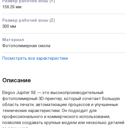
Размер рабочей зоны (Y)
156.26 мм
Размер рабочей зоны (Z)
300 мм
Материал
Фотополимерная смола
Посмотреть все характеристики
Описание
Elegoo Jupiter SE — это высокопроизводительный
фотополимерный 3D-принтер, который сочетает большую
область печати, автоматизацию процессов и улучшенные
технические характеристики. Он подходит для
профессионального и коммерческого использования,
позволяя создавать крупные модели или несколько деталей