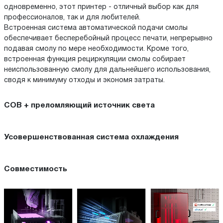
одновременно, этот принтер - отличный выбор как для
профессионалов, так и для любителей.
Встроенная система автоматической подачи смолы
обеспечивает бесперебойный процесс печати, непрерывно
подавая смолу по мере необходимости. Кроме того,
встроенная функция рециркуляции смолы собирает
неиспользованную смолу для дальнейшего использования,
сводя к минимуму отходы и экономя затраты.
COB + преломляющий источник света
Усовершенствованная система охлаждения
Совместимость