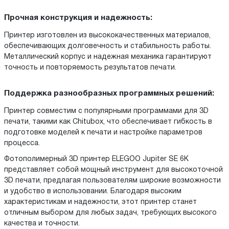
Прочная конструкция и надежность:
Принтер изготовлен из высококачественных материалов,
обеспечивающих долговечность и стабильность работы.
Металлический корпус и надежная механика гарантируют
точность и повторяемость результатов печати.
Поддержка разнообразных программных решений:
Принтер совместим с популярными программами для 3D
печати, такими как Chitubox, что обеспечивает гибкость в
подготовке моделей к печати и настройке параметров
процесса.
Фотополимерный 3D принтер ELEGOO Jupiter SE 6K
представляет собой мощный инструмент для высокоточной
3D печати, предлагая пользователям широкие возможности
и удобство в использовании. Благодаря высоким
характеристикам и надежности, этот принтер станет
отличным выбором для любых задач, требующих высокого
качества и точности.