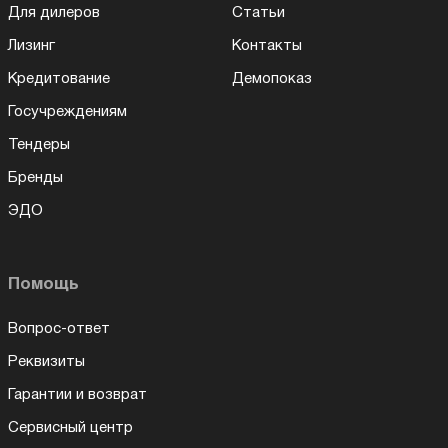
Для дилеров
Статьи
Лизинг
Контакты
Кредитование
Демопоказ
Госучреждениям
Тендеры
Бренды
ЭДО
Помощь
Вопрос-ответ
Реквизиты
Гарантии и возврат
Сервисный центр