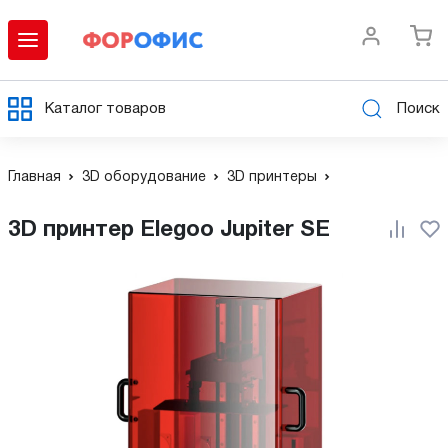
Каталог товаров
Поиск
Главная
3D оборудование
3D принтеры
3D принтер Elegoo Jupiter SE