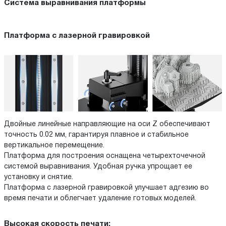
Cистема выравнивания платформы
Платформа с лазерной гравировкой
Двойные линейные направляющие на оси Z обеспечивают
точность 0.02 мм, гарантируя плавное и стабильное
вертикальное перемещение.
Платформа для построения оснащена четырехточечной
системой выравнивания. Удобная ручка упрощает ее
установку и снятие.
Платформа с лазерной гравировкой улучшает адгезию во
время печати и облегчает удаление готовых моделей.
Высокая скорость печати: