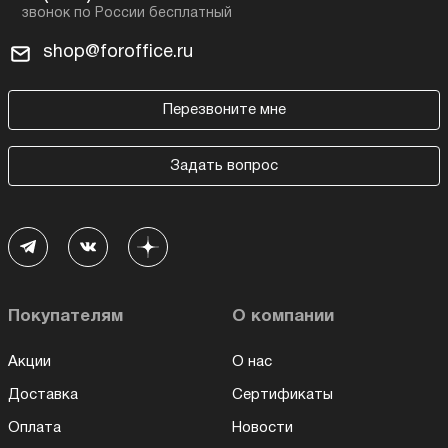
shop@foroffice.ru
Перезвоните мне
Задать вопрос
Покупателям
О компании
Акции
О нас
Доставка
Сертификаты
Оплата
Новости