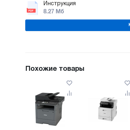
Инструкция
8.27 Мб
Похожие товары