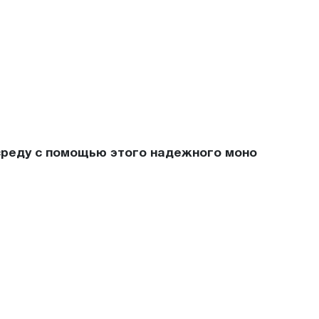
среду с помощью этого надежного моно