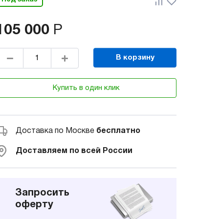
105 000
Р
В корзину
Купить в один клик
Доставка по Москве
бесплатно
Доставляем по всей России
Запросить
оферту