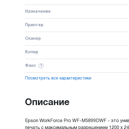
Назначение
Принтер
Сканер
Копир
Факс
?
Посмотреть все характеристики
Описание
Epson WorkForce Pro WF-M5899DWF - это унив
печать с максимальным разрешением 1200 x 24