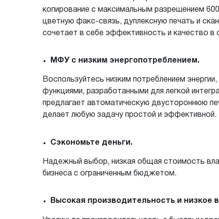
копирование с максимальным разрешением 600 
цветную факс-связь, дуплексную печать и скан
сочетает в себе эффективность и качество в 
МФУ с низким энергопотреблением.
Воспользуйтесь низким потреблением энергии,
функциями, разработанными для легкой интегр
предлагает автоматическую двустороннюю печ
делает любую задачу простой и эффективной.
Сэкономьте деньги.
Надежный выбор, низкая общая стоимость вла
бизнеса с ограниченным бюджетом.
Высокая производительность и низкое 