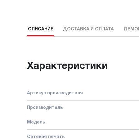
ОПИСАНИЕ
ДОСТАВКА И ОПЛАТА
ДЕМО
Характеристики
Артикул производителя
Производитель
Модель
Сетевая печать