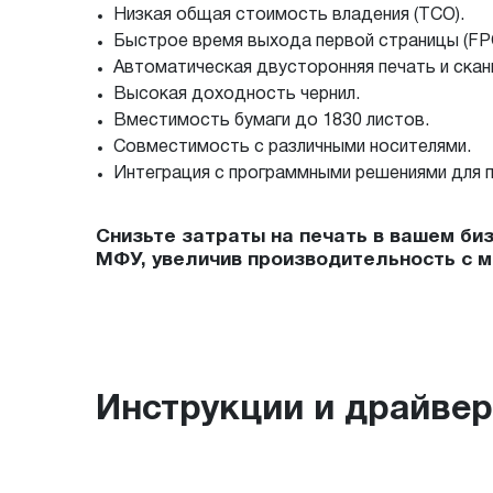
Низкая общая стоимость владения (TCO).
Быстрое время выхода первой страницы (FP
Автоматическая двусторонняя печать и скан
Высокая доходность чернил.
Вместимость бумаги до 1830 листов.
Совместимость с различными носителями.
Интеграция с программными решениями для 
Снизьте затраты на печать в вашем б
МФУ, увеличив производительность с 
Инструкции и драйве