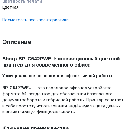
Цветность печати
цветная
Посмотреть все характеристики
Описание
Sharp BP-C542PWEU: инновационный цветной
принтер для современного офиса
Универсальное решение для эффективной работы
BP-C542PWEU
— это передовое офисное устройство
формата A4, созданное для обеспечения безопасного
документооборота и гибридной работы. Принтер сочетает
в себе простоту использования, надёжную защиту данных
и впечатляющую функциональность.
Ключевые преимущества