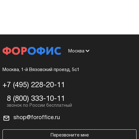
Москва
Москва, 1-й Вязовский проезд, 5с1
+7 (495) 228-20-11
8 (800) 333-10-11
shop@foroffice.ru
Перезвоните мне