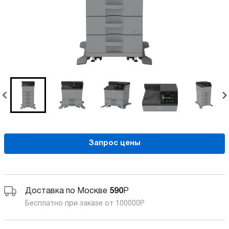
Запрос цены
Доставка по Москве
590
Р
Бесплатно при заказе от 100000
Р