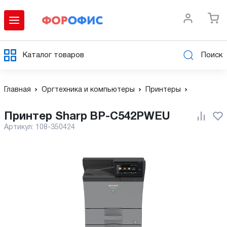
Каталог товаров
Поиск
Главная
Оргтехника и компьютеры
Принтеры
Принтер Sharp BP-C542PWEU
Артикул:
108-350424