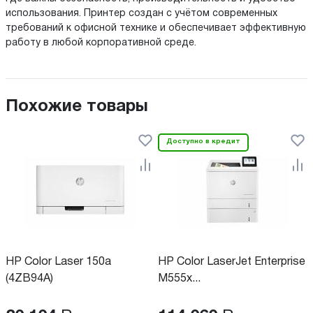
использования. Принтер создан с учётом современных
требований к офисной технике и обеспечивает эффективную
работу в любой корпоративной среде.
Похожие товары
Доступно в кредит
HP Color Laser 150a
HP Color LaserJet Enterprise
(4ZB94A)
M555x...