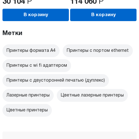
30 104
Р
114 060
Р
В корзину
В корзину
Метки
Принтеры формата А4
Принтеры с портом ethernet
Принтеры с wi fi адаптером
Принтеры с двусторонней печатью (дуплекс)
Лазерные принтеры
Цветные лазерные принтеры
Цветные принтеры