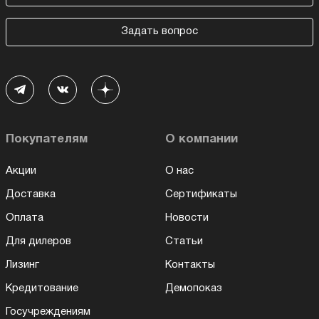
Задать вопрос
Покупателям
О компании
Акции
О нас
Доставка
Сертификаты
Оплата
Новости
Для дилеров
Статьи
Лизинг
Контакты
Кредитование
Демопоказ
Госучреждениям