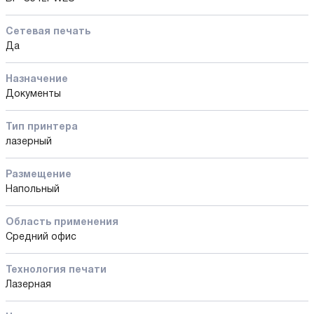
Сетевая печать
Да
Назначение
Документы
Тип принтера
лазерный
Размещение
Напольный
Область применения
Средний офис
Технология печати
Лазерная