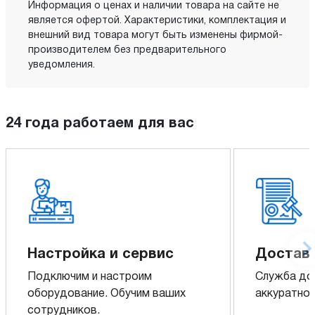
Информация о ценах и наличии товара на сайте не
является офертой. Характеристики, комплектация и
внешний вид товара могут быть изменены фирмой-
производителем без предварительного
уведомления.
24 года работаем для вас
Настройка и сервис
Доставк
Подключим и настроим
Служба до
оборудование. Обучим ваших
аккуратно 
сотрудников.