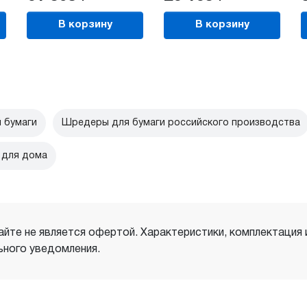
В корзину
В корзину
 бумаги
Шредеры для бумаги российского производства
 для дома
айте не является офертой. Характеристики, комплектация
ного уведомления.