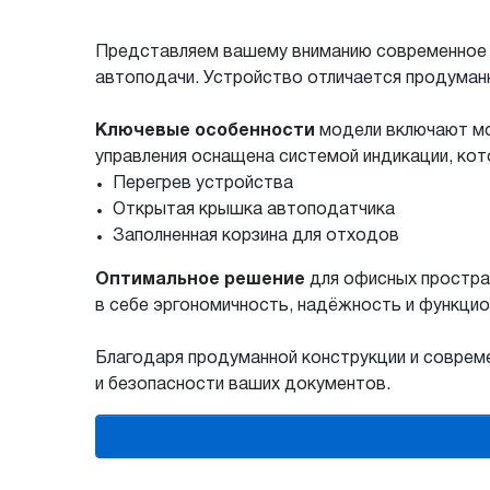
Представляем вашему вниманию современное 
автоподачи. Устройство отличается продуман
Ключевые особенности
модели включают мо
управления оснащена системой индикации, ко
Перегрев устройства
Открытая крышка автоподатчика
Заполненная корзина для отходов
Оптимальное решение
для офисных простра
в себе эргономичность, надёжность и функци
Благодаря продуманной конструкции и соврем
и безопасности ваших документов.