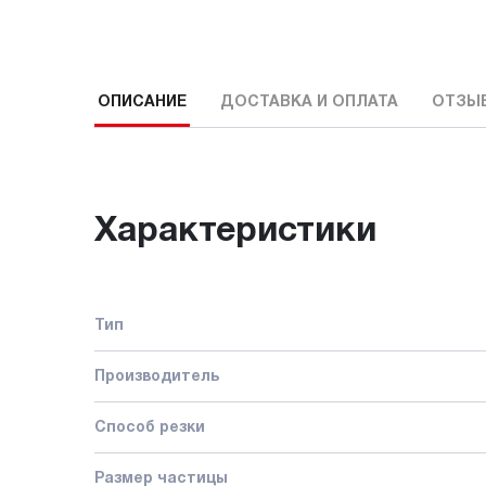
ОПИСАНИЕ
ДОСТАВКА И ОПЛАТА
ОТЗЫ
Характеристики
Тип
Производитель
Способ резки
Размер частицы