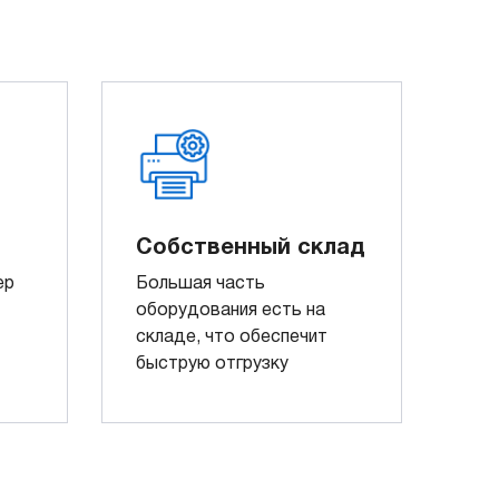
Собственный склад
ер
Большая часть
оборудования есть на
складе, что обеспечит
быструю отгрузку