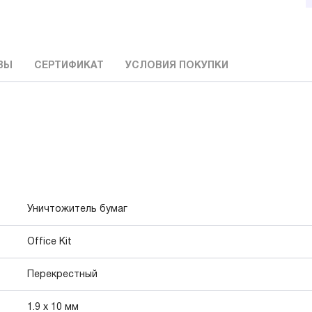
ВЫ
СЕРТИФИКАТ
УСЛОВИЯ ПОКУПКИ
Уничтожитель бумаг
Office Kit
Перекрестный
1.9 х 10 мм