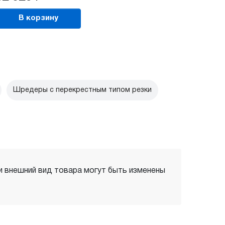
В корзину
Шредеры с перекрестным типом резки
 и внешний вид товара могут быть изменены